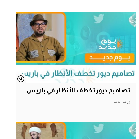
تصاميم ديور تخطف الأنظار في باريس
قبل يومين