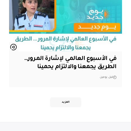
في الأسبوع العالمي لإشارة المرور…
الطريق يجمعنا والالتزام يحمينا
قبل يومين
المزيد