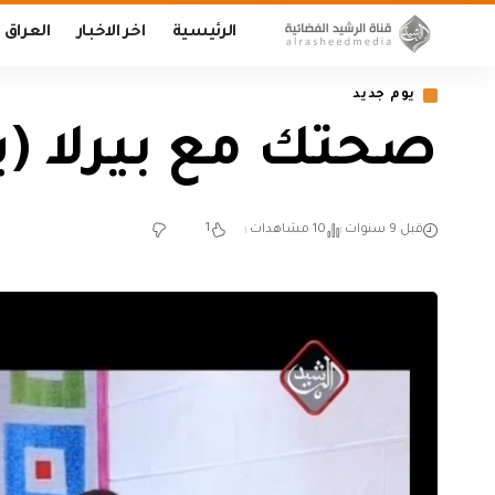
الرئيسية
اخر الاخبار
العراق
يوم جديد
صحتك مع بيرلا (يوم جديد
1
قبل 9 سنوات
10 مشاهدات