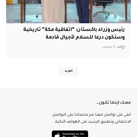
رئيس وزراء باكستان: “اتفاقية مكة” تاريخية
وستكون درعا للسلام لأجيال قادمة
قبل 5 ساعات
المزيد
معك اينما تكون..
ابقى على تواصل معنا عبر منصاتنا على التواصل
الاجتماعي وتطبيق الرشيد على الهواتف الذكية.