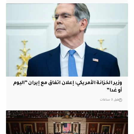
وزير الخزانة الأمريكي: إعلان اتفاق مع إيران “اليوم
أو غدا”
قبل 3 ساعات