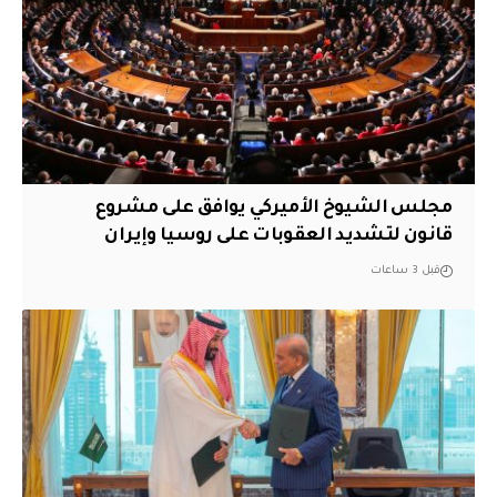
مجلس الشيوخ الأميركي يوافق على مشروع
قانون لتشديد العقوبات على روسيا وإيران
قبل 3 ساعات