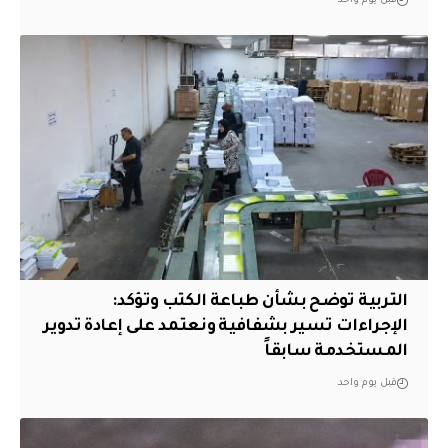
قبل يوم واحد
التربية توضح بشأن طباعة الكتب وتؤكد:
الإجراءات تسير بشفافية ونعتمد على إعادة تدوير
المستخدمة سابقاً
قبل يوم واحد