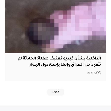
الداخلية بشأن فيديو تعنيف طفلة: الحادثة لم
تقع داخل العراق وإنما بإحدى دول الجوار
قبل يومين
المزيد