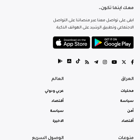
معك اينما تكون..
ابقى على تواصل معنا عبر منصاتنا على التواصل
الاجتماعي وتطبيق الرشيد على الهواتف الذكية.
العراق
العالم
محليات
عربي ودولي
سياسة
أقتصاد
أمن
سياسة
أقتصاد
الاخيرة
منوعات
الوصول السريع