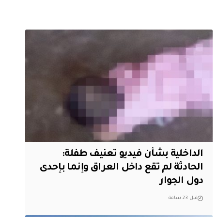
الداخلية بشأن فيديو تعنيف طفلة:
الحادثة لم تقع داخل العراق وإنما بإحدى
دول الجوار
قبل 23 ساعة