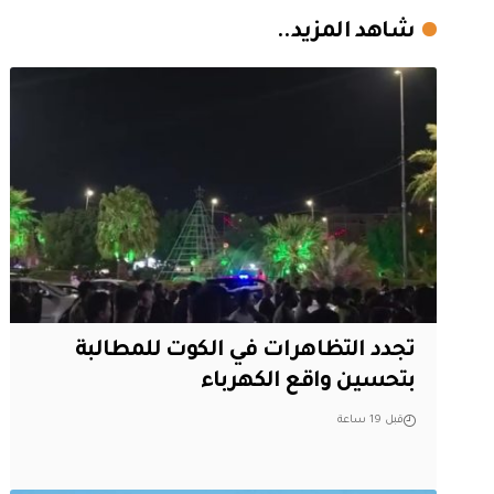
شاهد المزيد..
تجدد التظاهرات في الكوت للمطالبة
بتحسين واقع الكهرباء
قبل 19 ساعة