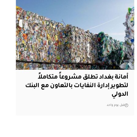
أمانة بغداد تطلق مشروعاً متكاملاً
لتطوير إدارة النفايات بالتعاون مع البنك
الدولي
قبل يوم واحد