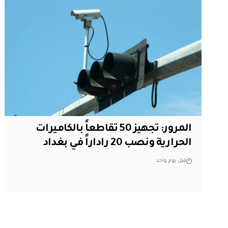
المرور: تجهيز 50 تقاطعاً بالكاميرات
الحرارية ونصب 20 راداراً في بغداد
قبل يوم واحد