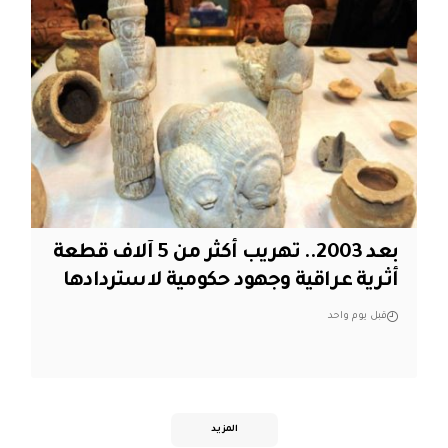
بعد 2003.. تهريب أكثر من 5 آلاف قطعة
أثرية عراقية وجهود حكومية لاستردادها
قبل يوم واحد
المزيد