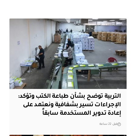
التربية توضح بشأن طباعة الكتب وتؤكد:
الإجراءات تسير بشفافية ونعتمد على
إعادة تدوير المستخدمة سابقاً
قبل 22 ساعة