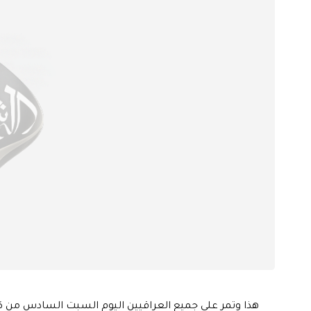
هذا وتمر على جميع العراقيين اليوم السبت السادس من كان