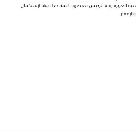
بة العزيزة وجه الرئيس معصوم كلمة دعا فيها لإستكمال
الإعمار.