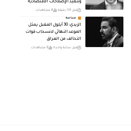
وتنفيذ الإصلاحات الاقتصادية
قبل 59 دقيقة
8 مشاهدات
سياسة
الزيدي: 30 أيلول المقبل يمثل
الموعد النهائي لانسحاب قوات
التحالف من العراق
قبل ساعة واحدة
8 مشاهدات