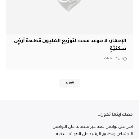
الإعمار: لا موعد محدد لتوزيع المليون قطعة أرضٍ
سكنيَّةٍ
قبل 7 ساعات
المزيد
معك اينما تكون..
ابقى على تواصل معنا عبر منصاتنا على التواصل
الاجتماعي وتطبيق الرشيد على الهواتف الذكية.