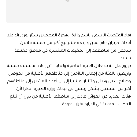
أفاد المتحدث الرسمي باسم وزارة الهجرة المهجرين ستار نوروز أنه منذ
أحداث حزيران عام الفين واربعة عشر نزح أكثر من خمسة ملايين
شخص من مناطقهم إلى المخيمات المنتشرة في مناطق مختلفة
بالبلاد
نوروز قال انه تم خلال الفترة الماضية ولغاية الآن إعادة مانسبته خمسة
واربعين بالمئة من إجمالي النازحين إلى مناطقهم الأصلية في الموصل
وصلاح الدين وديالى والأنبار، مشيرا إلى أن أعداد العائدين إلى مناطقهم
أكثر من المسجل بشكل رسمي في بيانات وزارة الهجرة، نظرا لأن
هناك العديد من العوائل عادت إلى مناطقها الأصلية من دون أن تبلغ
الجهات المعنية في الوزارة بقرار العودة.