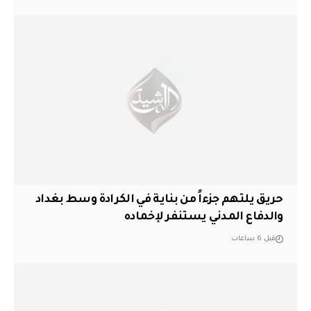
حريق يلتهم جزءاً من بناية في الكرادة وسط بغداد
والدفاع المدني يستنفر لإخماده
قبل 6 ساعات