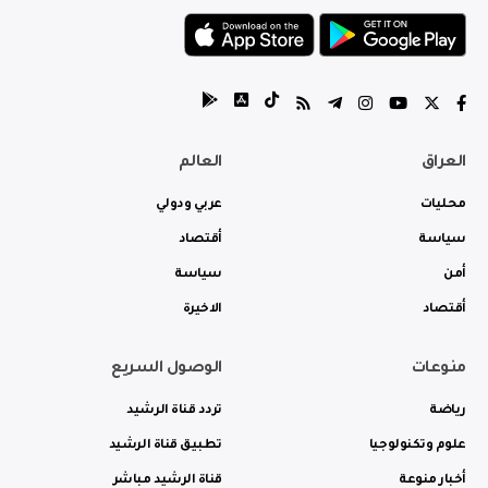
العراق
العالم
محليات
عربي ودولي
سياسة
أقتصاد
أمن
سياسة
أقتصاد
الاخيرة
منوعات
الوصول السريع
رياضة
تردد قناة الرشيد
علوم وتكنولوجيا
تطبيق قناة الرشيد
أخبار منوعة
قناة الرشيد مباشر