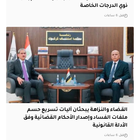
ذوي الدرجات الخاصة
قبل 6 ساعات
القضاء والنزاهة يبحثان آليات تسريع حسم
ملفات الفساد وإصدار الأحكام القضائية وفق
الأدلة القانونية
قبل 6 ساعات