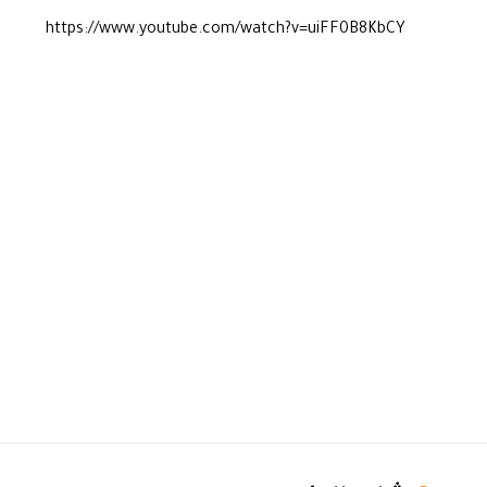
https://www.youtube.com/watch?v=uiFF0B8KbCY