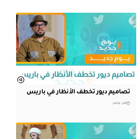
تصاميم ديور تخطف الأنظار في باريس
قبل يومين