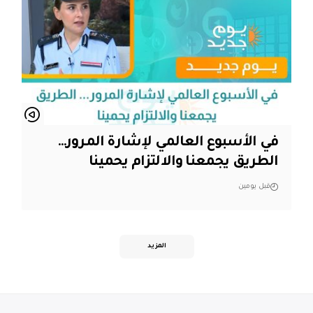
في الأسبوع العالمي لإشارة المرور…
الطريق يجمعنا والالتزام يحمينا
قبل يومين
المزيد