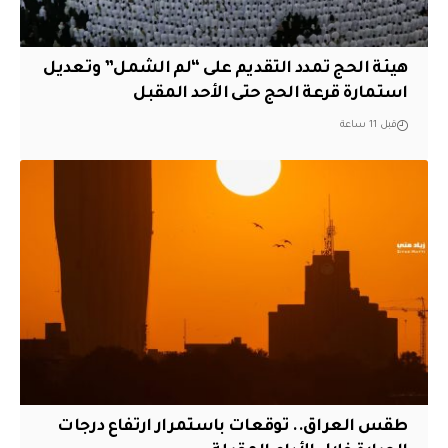
هيئة الحج تمدد التقديم على “لم الشمل” وتعديل
استمارة قرعة الحج حتى الأحد المقبل
قبل 11 ساعة
طقس العراق.. توقعات باستمرار ارتفاع درجات