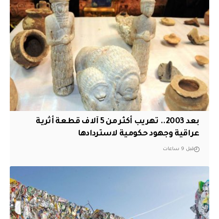
بعد 2003.. تهريب أكثر من 5 آلاف قطعة أثرية
عراقية وجهود حكومية لاستردادها
قبل 9 ساعات