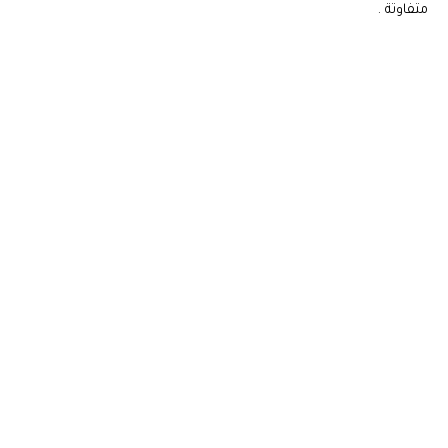
متفاوتة .