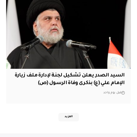
السيد الصدر يعلن تشكيل لجنة لإدارة ملف زيارة
الإمام علي (ع) بذكرى وفاة الرسول (ص)
قبل يوم واحد
المزيد