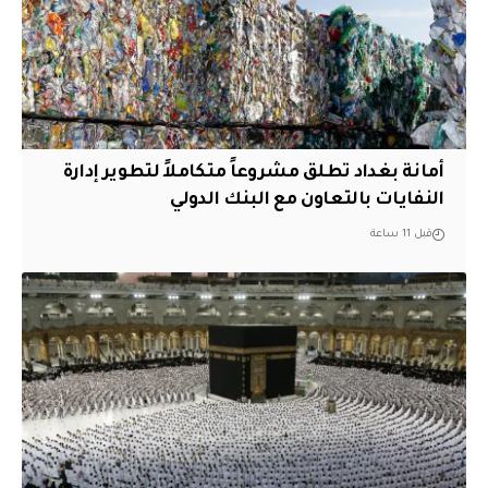
أمانة بغداد تطلق مشروعاً متكاملاً لتطوير إدارة
النفايات بالتعاون مع البنك الدولي
قبل 11 ساعة