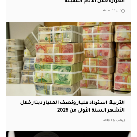
الحرارة خلال الأيام المقبلة
قبل 15 ساعة
التربية: استرداد مليار ونصف المليار دينار خلال
الأشهر الستة الأولى من 2026
قبل يوم واحد