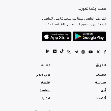
معك اينما تكون..
ابقى على تواصل معنا عبر منصاتنا على التواصل
الاجتماعي وتطبيق الرشيد على الهواتف الذكية.
العراق
العالم
محليات
عربي ودولي
سياسة
أقتصاد
أمن
سياسة
أقتصاد
الاخيرة