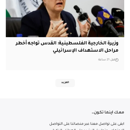
وزيرة الخارجية الفلسطينية: القدس تواجه أخطر
مراحل الاستهداف الإسرائيلي
قبل 21 ساعة
المزيد
معك اينما تكون..
ابقى على تواصل معنا عبر منصاتنا على التواصل