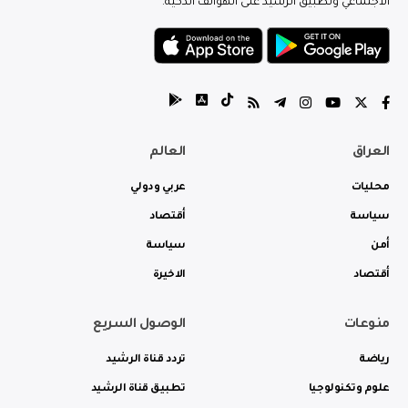
الاجتماعي وتطبيق الرشيد على الهواتف الذكية.
العراق
العالم
محليات
عربي ودولي
سياسة
أقتصاد
أمن
سياسة
أقتصاد
الاخيرة
منوعات
الوصول السريع
رياضة
تردد قناة الرشيد
علوم وتكنولوجيا
تطبيق قناة الرشيد