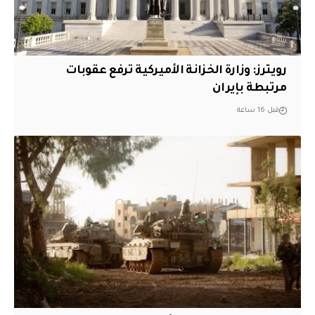
‏رويترز: وزارة الخزانة الأميركية ترفع عقوبات
مرتبطة بإيران
قبل 16 ساعة