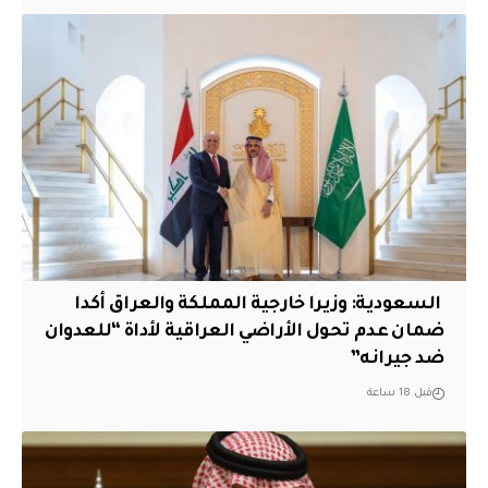
‏ السعودية: وزيرا خارجية المملكة والعراق أكدا
ضمان عدم تحول الأراضي العراقية لأداة “للعدوان
ضد جيرانه”
قبل 18 ساعة