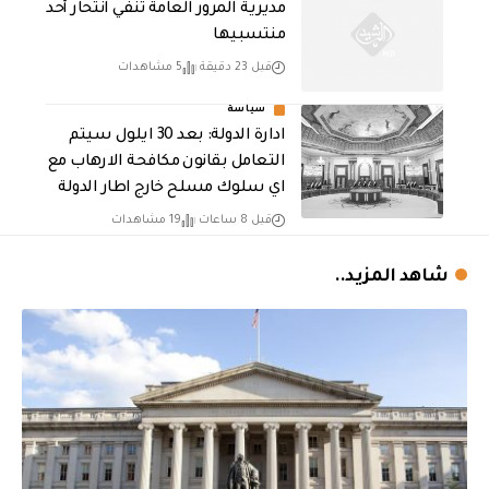
مديرية المرور العامة تنفي انتحار أحد
منتسبيها
قبل 23 دقيقة
5 مشاهدات
سياسة
ادارة الدولة: بعد 30 ايلول سيتم
التعامل بقانون مكافحة الارهاب مع
اي سلوك مسلح خارج اطار الدولة
قبل 8 ساعات
19 مشاهدات
شاهد المزيد..