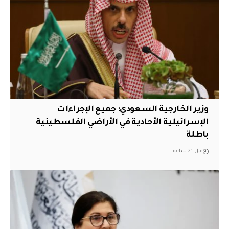
وزير الخارجية السعودي: جميع الإجراءات
الإسرائيلية الأحادية في الأراضي الفلسطينية
باطلة
قبل 21 ساعة