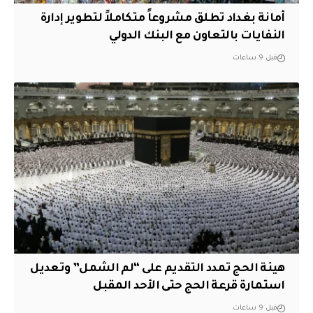
أمانة بغداد تطلق مشروعاً متكاملاً لتطوير إدارة
النفايات بالتعاون مع البنك الدولي
قبل 9 ساعات
هيئة الحج تمدد التقديم على “لم الشمل” وتعديل
استمارة قرعة الحج حتى الأحد المقبل
قبل 9 ساعات