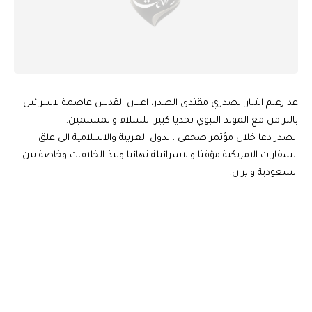
عد زعيم التيار الصدري مقتدى الصدر، اعلان القدس عاصمة لاسرائيل
بالتزامن مع المولد النبوي تحديا كبيرا للسلام والمسلمين.
الصدر دعا خلال مؤتمر صحفي ،الدول العربية والاسلامية الى غلق
السفارات الامريكية مؤقتا والاسرائيلة نهائيا ونبذ الخلافات وخاصة بين
السعودية وايران.