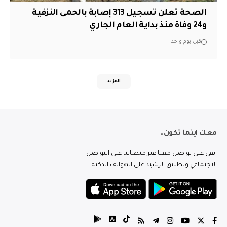
الصحة تعلن تسجيل 313 إصابة بالحمى النزفية
و24 وفاة منذ بداية العام الجاري
قبل يوم واحد
المزيد
معك اينما تكون..
ابقى على تواصل معنا عبر منصاتنا على التواصل
الاجتماعي وتطبيق الرشيد على الهواتف الذكية.