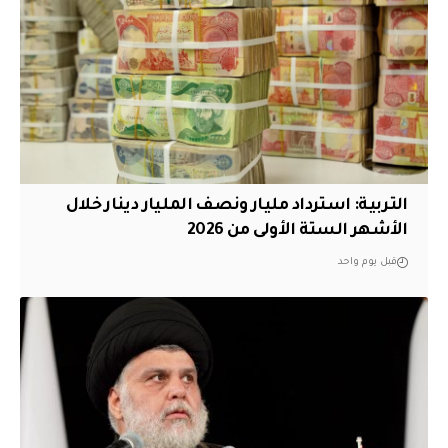
التربية: استرداد مليار ونصف المليار دينار خلال
الأشهر الستة الأولى من 2026
قبل يوم واحد