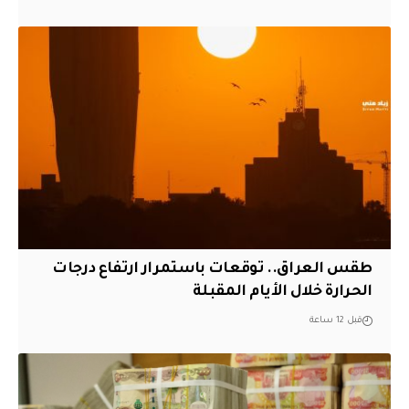
طقس العراق.. توقعات باستمرار ارتفاع درجات
الحرارة خلال الأيام المقبلة
قبل 12 ساعة