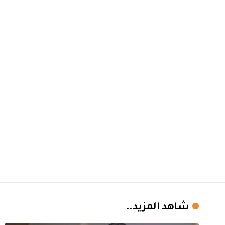
شاهد المزيد..