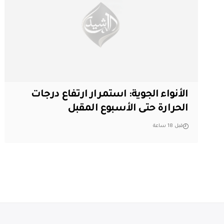
الأنواء الجوية: استمرار ارتفاع درجات
الحرارة حتى الأسبوع المقبل
قبل 18 ساعة