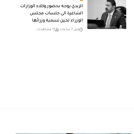
الزيدي يوجه بحضور وكلاء الوزارات
الشاغرة الى جلسات مجلس
الوزراء لحين تسمية وزرائها
قبل 7 ساعات
17 مشاهدات