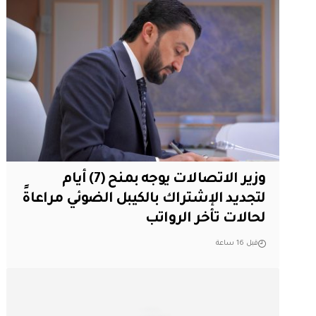
وزير الاتصالات يوجه بمنح (7) أيام
لتجديد الإشتراك بالكيبل الضوئي مراعاةً
لحالات تأخر الرواتب
قبل 16 ساعة