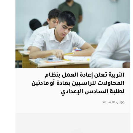
التربية تعلن إعادة العمل بنظام
المحاولات للراسبين بمادة أو مادتين
لطلبة السادس الإعدادي
قبل 18 ساعة