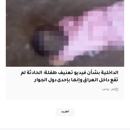
الداخلية بشأن فيديو تعنيف طفلة: الحادثة لم
تقع داخل العراق وإنما بإحدى دول الجوار
قبل يومين
المزيد