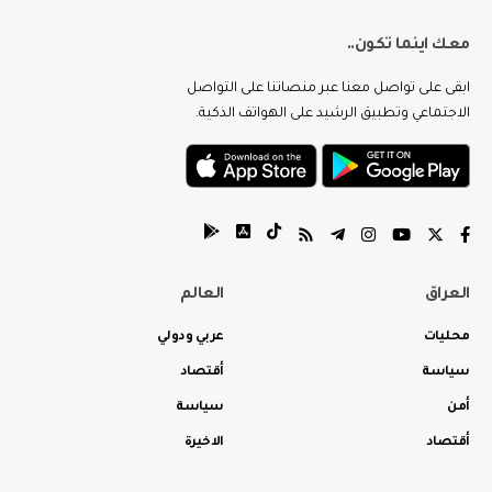
معك اينما تكون..
ابقى على تواصل معنا عبر منصاتنا على التواصل
الاجتماعي وتطبيق الرشيد على الهواتف الذكية.
العراق
العالم
محليات
عربي ودولي
سياسة
أقتصاد
أمن
سياسة
أقتصاد
الاخيرة