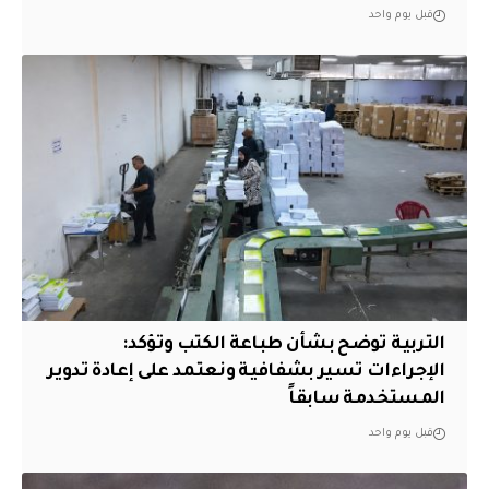
قبل يوم واحد
التربية توضح بشأن طباعة الكتب وتؤكد:
الإجراءات تسير بشفافية ونعتمد على إعادة تدوير
المستخدمة سابقاً
قبل يوم واحد