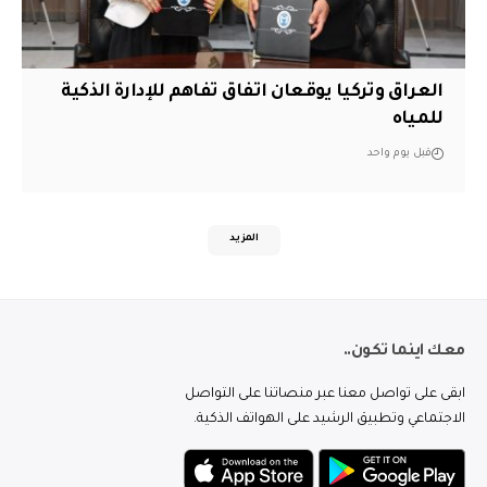
العراق وتركيا يوقعان اتفاق تفاهم للإدارة الذكية
للمياه
قبل يوم واحد
المزيد
معك اينما تكون..
ابقى على تواصل معنا عبر منصاتنا على التواصل
الاجتماعي وتطبيق الرشيد على الهواتف الذكية.