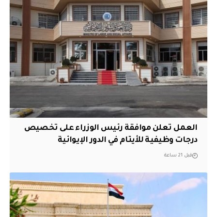
العمل تعلن موافقة رئيس الوزراء على تخصيص
درجات وظيفية للأيتام في الدور الإيوائية
قبل 21 ساعة