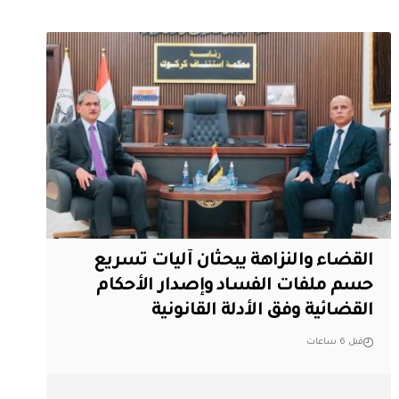
القضاء والنزاهة يبحثان آليات تسريع
حسم ملفات الفساد وإصدار الأحكام
القضائية وفق الأدلة القانونية
قبل 6 ساعات