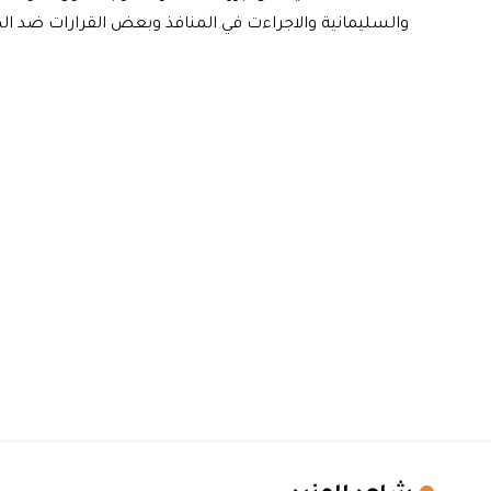
والسليمانية والاجراءت في المنافذ وبعض القرارات ضد ال