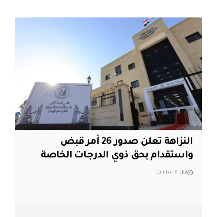
النزاهة تعلن صدور 26 أمر قبض
واستقدام بحق ذوي الدرجات الخاصة
قبل 6 ساعات