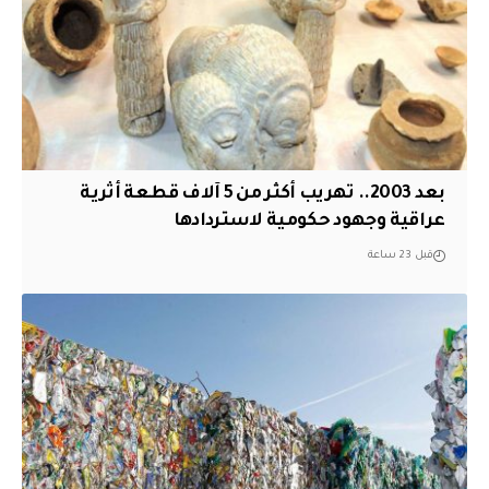
بعد 2003.. تهريب أكثر من 5 آلاف قطعة أثرية
عراقية وجهود حكومية لاستردادها
قبل 23 ساعة