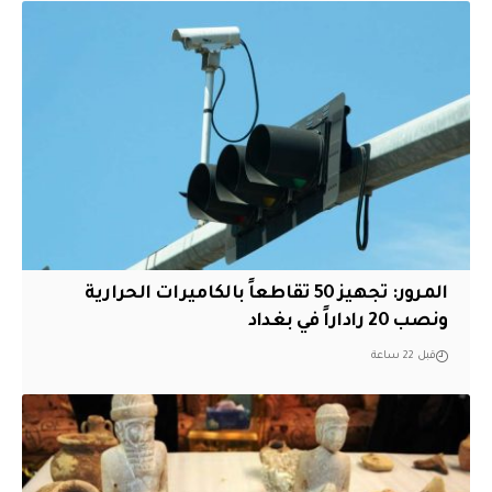
المرور: تجهيز 50 تقاطعاً بالكاميرات الحرارية
ونصب 20 راداراً في بغداد
قبل 22 ساعة