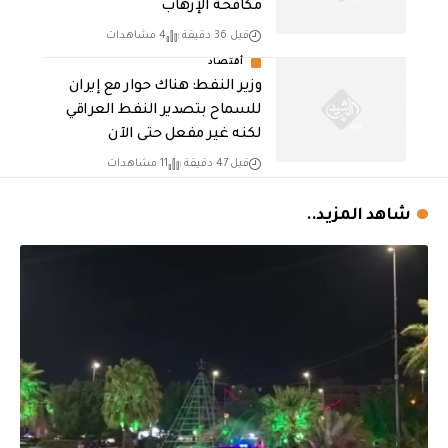
مكافحة الإرهاب
قبل 36 دقيقة
4 مشاهدات
أقتصاد
وزير النفط: هناك حوار مع إيران
للسماح بتصدير النفط العراقي
لكنه غير مفعل حتى الآن
قبل 47 دقيقة
11 مشاهدات
شاهد المزيد..