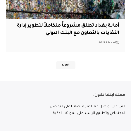
أمانة بغداد تطلق مشروعاً متكاملاً لتطوير إدارة
النفايات بالتعاون مع البنك الدولي
قبل يوم واحد
المزيد
معك اينما تكون..
ابقى على تواصل معنا عبر منصاتنا على التواصل
الاجتماعي وتطبيق الرشيد على الهواتف الذكية.