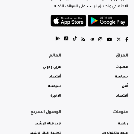
الاجتماعي وتطبيق الرشيد على الهواتف الذكية.
العراق
العالم
محليات
عربي ودولي
سياسة
أقتصاد
أمن
سياسة
أقتصاد
الاخيرة
منوعات
الوصول السريع
رياضة
تردد قناة الرشيد
علوم وتكنولوجيا
تطبيق قناة الرشيد