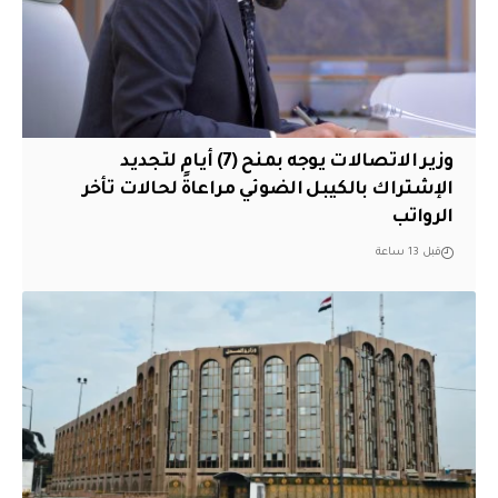
وزير الاتصالات يوجه بمنح (7) أيام لتجديد
الإشتراك بالكيبل الضوئي مراعاةً لحالات تأخر
الرواتب
قبل 13 ساعة