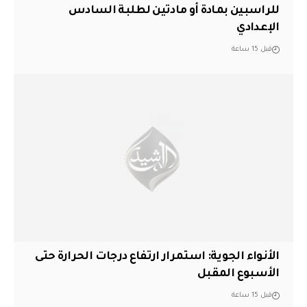
للراسبين بمادة أو مادتين لطلبة السادس
الإعدادي
قبل 15 ساعة
الأنواء الجوية: استمرار ارتفاع درجات الحرارة حتى
الأسبوع المقبل
قبل 15 ساعة