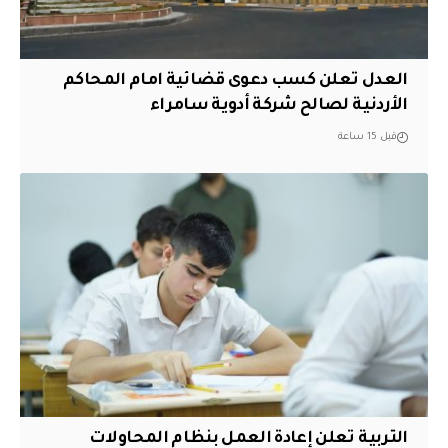
العدل تعلن كسب دعوى قضائية امام المحاكم
الأردنية لصالح شركة أدوية سامراء
قبل 15 ساعة
التربية تعلن إعادة العمل بنظام المحاولات