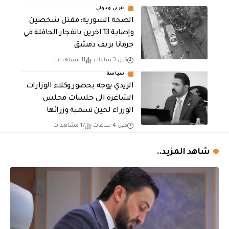
عربي ودولي
الصحة السورية: مقتل شخصين
وإصابة 13 اخرين بانفجار الحافلة في
جرمانا بريف دمشق
قبل 3 ساعات
11 مشاهدات
سياسة
الزيدي يوجه بحضور وكلاء الوزارات
الشاغرة الى جلسات مجلس
الوزراء لحين تسمية وزرائها
قبل 4 ساعات
17 مشاهدات
شاهد المزيد..