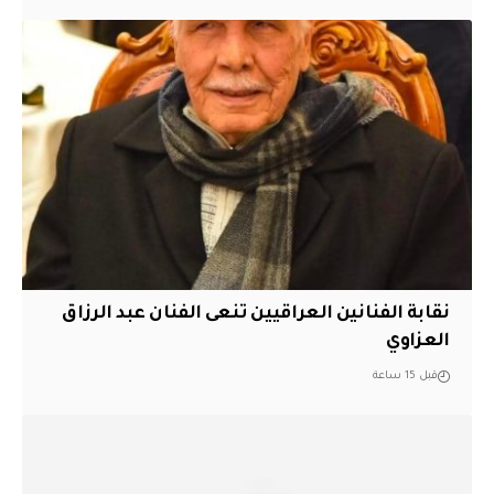
نقابة الفنانين العراقيين تنعى الفنان عبد الرزاق
العزاوي
قبل 15 ساعة