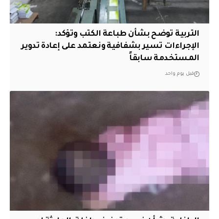
التربية توضح بشأن طباعة الكتب وتؤكد:
الإجراءات تسير بشفافية ونعتمد على إعادة تدوير
المستخدمة سابقاً
قبل يوم واحد