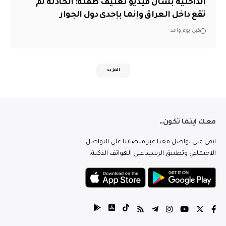
الداخلية بشأن فيديو تعنيف طفلة: الحادثة لم
تقع داخل العراق وإنما بإحدى دول الجوار
قبل يوم واحد
المزيد
معك اينما تكون..
ابقى على تواصل معنا عبر منصاتنا على التواصل
الاجتماعي وتطبيق الرشيد على الهواتف الذكية.