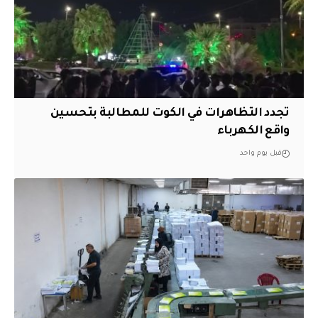
تجدد التظاهرات في الكوت للمطالبة بتحسين
واقع الكهرباء
قبل يوم واحد