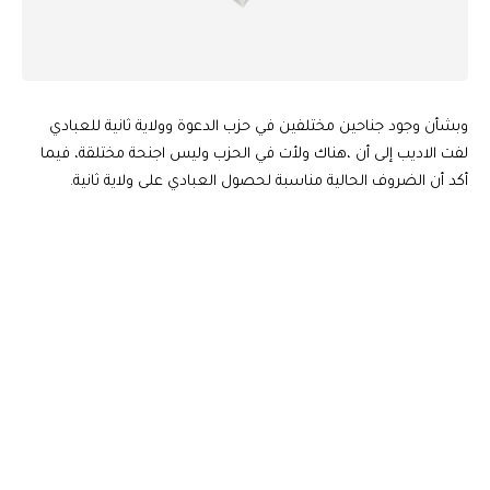
وبشأن وجود جناحين مختلفين في حزب الدعوة وولاية ثانية للعبادي
لفت الاديب إلى أن ،هناك ولأت في الحزب وليس اجنحة مختلقة، فيما
أكد أن الضروف الحالية مناسبة لحصول العبادي على ولاية ثانية.