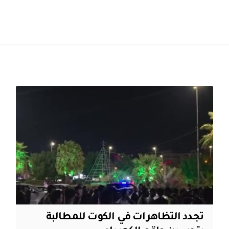
تجدد التظاهرات في الكوت للمطالبة