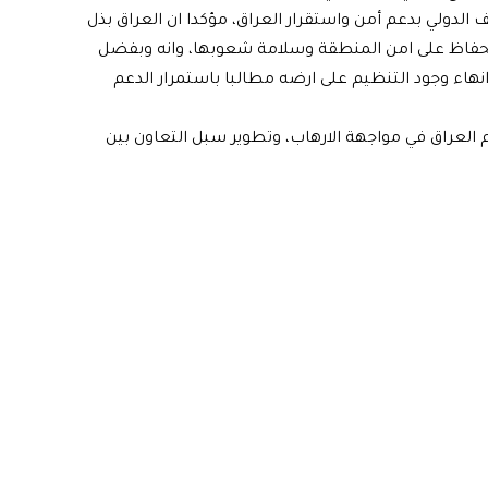
 الدولي بدعم أمن واستقرار العراق، مؤكدا ان العراق بذل
حفاظ على امن المنطقة وسلامة شعوبها، وانه وبفضل
نهاء وجود التنظيم على ارضه مطالبا باستمرار الدعم
 العراق في مواجهة الارهاب، وتطوير سبل التعاون بين