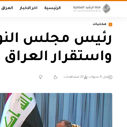
الرئيسية
اخر الاخبار
العراق
محليات
رئيس مجلس النواب
واستقرار العراق
قبل 9 سنوات
23 مشاهدات