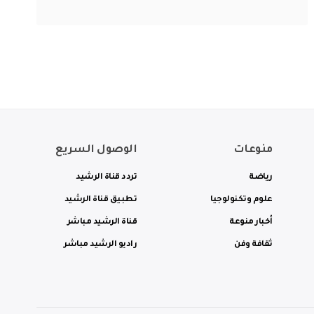
منوعات
الوصول السريع
رياضة
تردد قناة الرشيد
علوم وتكنولوجيا
تطبيق قناة الرشيد
أخبار منوعة
قناة الرشيد مباشر
ثقافة وفن
راديو الرشيد مباشر