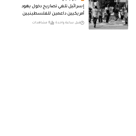
إسرائيل تلغي تصاريح دخول يهود
أمريكيين داعمين للفلسطينيين
قبل ساعة واحدة
8 مشاهدات