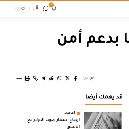
9
أأ
 بدعم أمن
شارك
قد يهمك أيضا
أقتصاد
ارتفاع اسعار صرف الدولار مع
الاغلاق