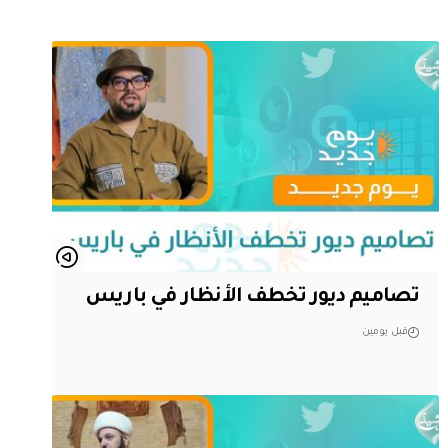
تصاميم ديور تخطف الأنظار في باريس
قبل يومين