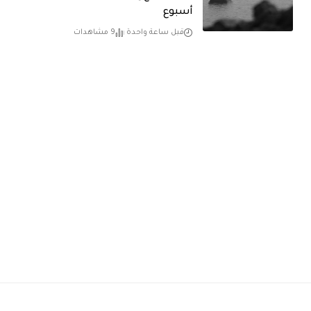
أسبوع
قبل ساعة واحدة
9 مشاهدات