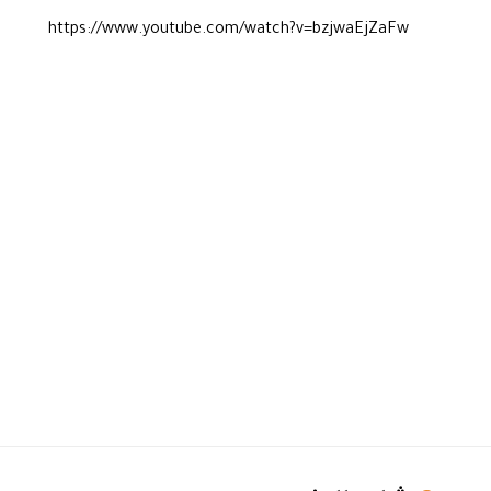
https://www.youtube.com/watch?v=bzjwaEjZaFw