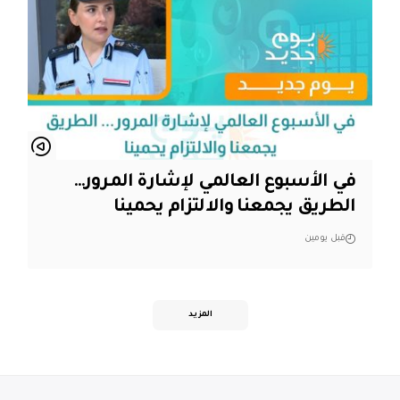
في الأسبوع العالمي لإشارة المرور…
الطريق يجمعنا والالتزام يحمينا
قبل يومين
المزيد