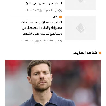
لكنه غير مفعل حتى الآن
قبل 45 دقيقة
11 مشاهدات
أمن
الداخلية تعلن رصد شائعات
مفبركة بالذكاء الاصطناعي
ومقاطع قديمة يعاد نشرها
قبل ساعة واحدة
6 مشاهدات
شاهد المزيد..