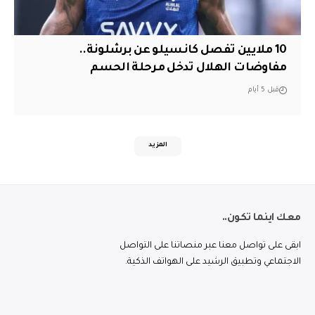
10 ملايين تفصل كانسيلو عن برشلونة..
مفاوضات الهلال تدخل مرحلة الحسم
قبل 5 أيام
المزيد
معك اينما تكون..
ابقى على تواصل معنا عبر منصاتنا على التواصل
الاجتماعي وتطبيق الرشيد على الهواتف الذكية.