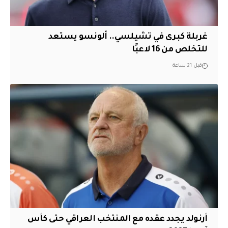
غربلة كبرى في تشيلسي.. ألونسو يستعد
للتخلص من 16 لاعبًا
قبل 21 ساعة
أرنولد يجدد عقده مع المنتخب العراقي حتى كأس