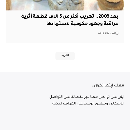
بعد 2003.. تهريب أكثر من 5 آلاف قطعة أثرية
عراقية وجهود حكومية لاستردادها
قبل يوم واحد
المزيد
معك اينما تكون..
ابقى على تواصل معنا عبر منصاتنا على التواصل
الاجتماعي وتطبيق الرشيد على الهواتف الذكية.