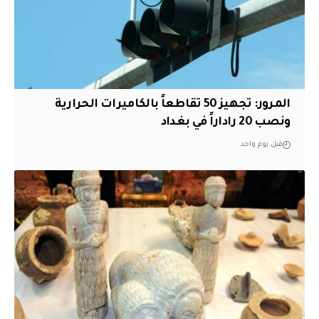
المرور: تجهيز 50 تقاطعاً بالكاميرات الحرارية
ونصب 20 راداراً في بغداد
قبل يوم واحد