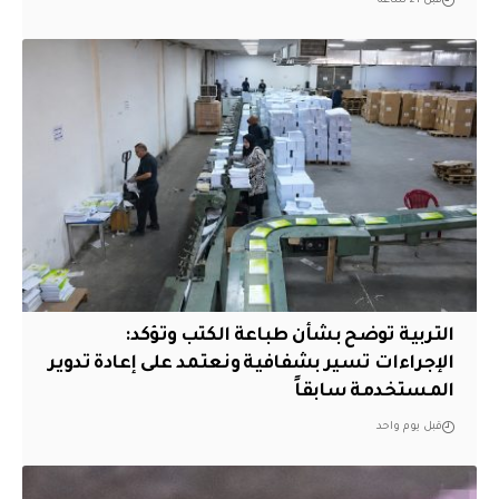
قبل 21 ساعة
التربية توضح بشأن طباعة الكتب وتؤكد:
الإجراءات تسير بشفافية ونعتمد على إعادة تدوير
المستخدمة سابقاً
قبل يوم واحد