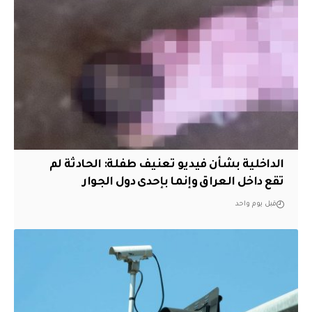
الداخلية بشأن فيديو تعنيف طفلة: الحادثة لم
تقع داخل العراق وإنما بإحدى دول الجوار
قبل يوم واحد