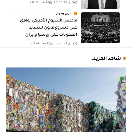
قبل 43 دقيقة
10 مشاهدات
عربي ودولي
مجلس الشيوخ الأميركي يوافق
على مشروع قانون لتشديد
العقوبات على روسيا وإيران
قبل 53 دقيقة
11 مشاهدات
شاهد المزيد..