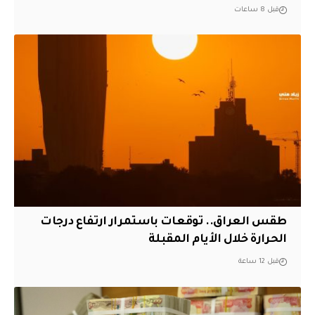
قبل 8 ساعات
طقس العراق.. توقعات باستمرار ارتفاع درجات
الحرارة خلال الأيام المقبلة
قبل 12 ساعة