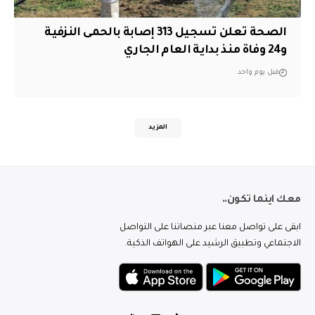
الصحة تعلن تسجيل 313 إصابة بالحمى النزفية
و24 وفاة منذ بداية العام الجاري
قبل يوم واحد
المزيد
معك اينما تكون..
ابقى على تواصل معنا عبر منصاتنا على التواصل
الاجتماعي وتطبيق الرشيد على الهواتف الذكية.