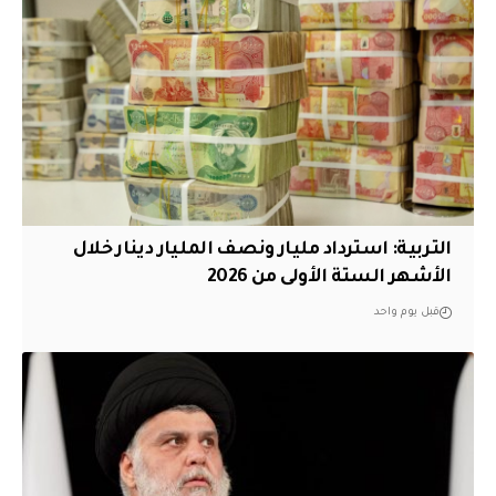
التربية: استرداد مليار ونصف المليار دينار خلال
الأشهر الستة الأولى من 2026
قبل يوم واحد