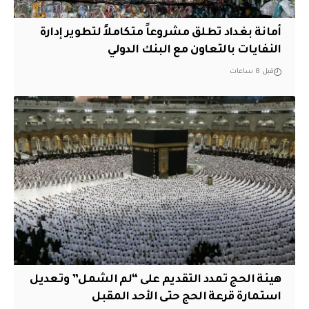
أمانة بغداد تطلق مشروعاً متكاملاً لتطوير إدارة
النفايات بالتعاون مع البنك الدولي
قبل 8 ساعات
هيئة الحج تمدد التقديم على “لم الشمل” وتعديل
استمارة قرعة الحج حتى الأحد المقبل