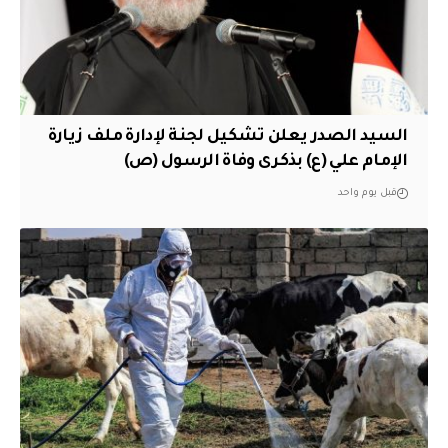
السيد الصدر يعلن تشكيل لجنة لإدارة ملف زيارة
الإمام علي (ع) بذكرى وفاة الرسول (ص)
قبل يوم واحد