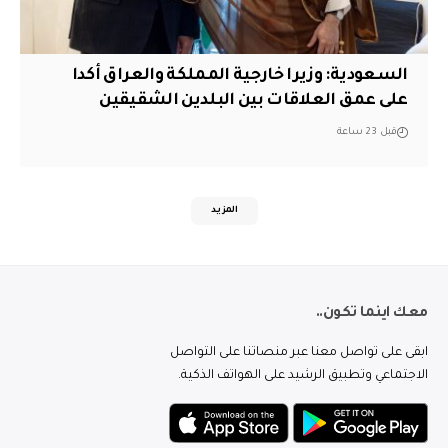
السعودية: وزيرا خارجية المملكة والعراق أكدا
على عمق العلاقات بين البلدين الشقيقين
قبل 23 ساعة
المزيد
معك اينما تكون..
ابقى على تواصل معنا عبر منصاتنا على التواصل
الاجتماعي وتطبيق الرشيد على الهواتف الذكية.