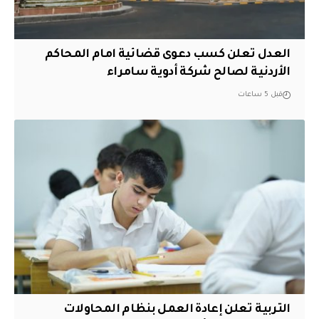
العدل تعلن كسب دعوى قضائية امام المحاكم
الأردنية لصالح شركة أدوية سامراء
قبل 5 ساعات
التربية تعلن إعادة العمل بنظام المحاولات