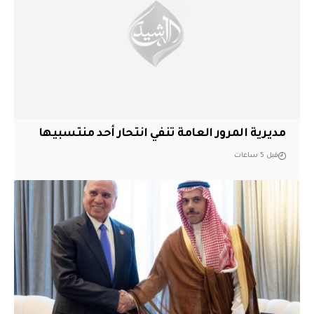
مديرية المرور العامة تنفي انتحار أحد منتسبيها
قبل 5 ساعات