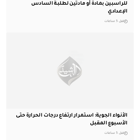
للراسبين بمادة أو مادتين لطلبة السادس
الإعدادي
قبل 5 ساعات
الأنواء الجوية: استمرار ارتفاع درجات الحرارة حتى
الأسبوع المقبل
قبل 5 ساعات