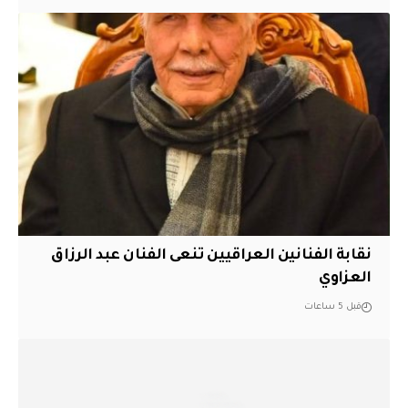
نقابة الفنانين العراقيين تنعى الفنان عبد الرزاق
العزاوي
قبل 5 ساعات