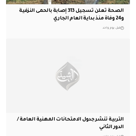
الصحة تعلن تسجيل 313 إصابة بالحمى النزفية
و24 وفاة منذ بداية العام الجاري
قبل يوم واحد
التربية تنشر جدول الامتحانات المهنية العامة /
الدور الثاني