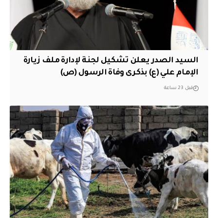
السيد الصدر يعلن تشكيل لجنة لإدارة ملف زيارة
الإمام علي (ع) بذكرى وفاة الرسول (ص)
قبل 23 ساعة