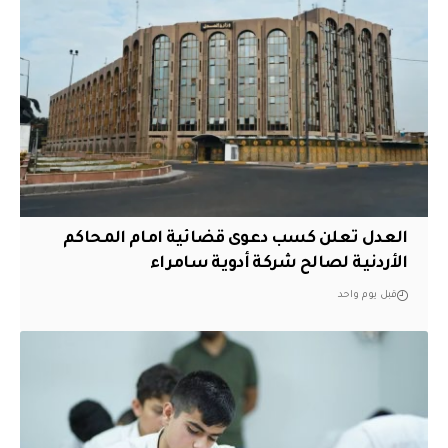
العدل تعلن كسب دعوى قضائية امام المحاكم
الأردنية لصالح شركة أدوية سامراء
قبل يوم واحد