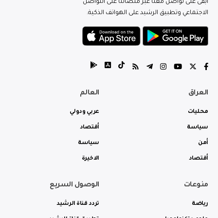
ابقى على تواصل معنا عبر منصاتنا على التواصل
الاجتماعي وتطبيق الرشيد على الهواتف الذكية.
العراق
العالم
محليات
عربي ودولي
سياسة
أقتصاد
أمن
سياسة
أقتصاد
الاخيرة
منوعات
الوصول السريع
رياضة
تردد قناة الرشيد