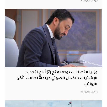
قبل يوم واحد
وزير الاتصالات يوجه بمنح (7) أيام لتجديد
الإشتراك بالكيبل الضوئي مراعاةً لحالات تأخر
الرواتب
قبل يوم واحد