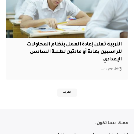
التربية تعلن إعادة العمل بنظام المحاولات
للراسبين بمادة أو مادتين لطلبة السادس
الإعدادي
قبل يوم واحد
المزيد
معك اينما تكون..