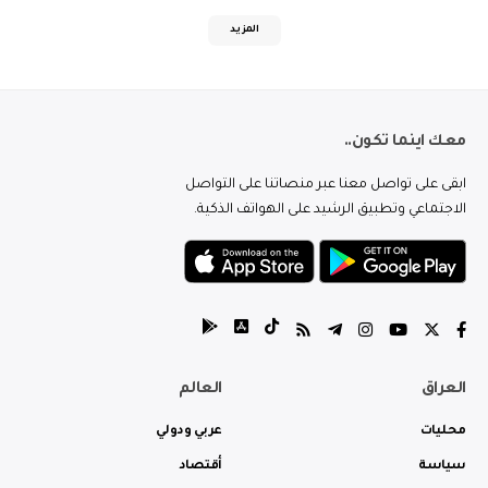
المزيد
معك اينما تكون..
ابقى على تواصل معنا عبر منصاتنا على التواصل
الاجتماعي وتطبيق الرشيد على الهواتف الذكية.
العراق
العالم
محليات
عربي ودولي
سياسة
أقتصاد