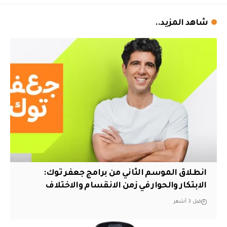
شاهد المزيد..
انطلاق الموسم الثاني من برامج جعفر توك:
الابتكار والحوار في زمن الانقسام والاختلاف
قبل 3 أشهر