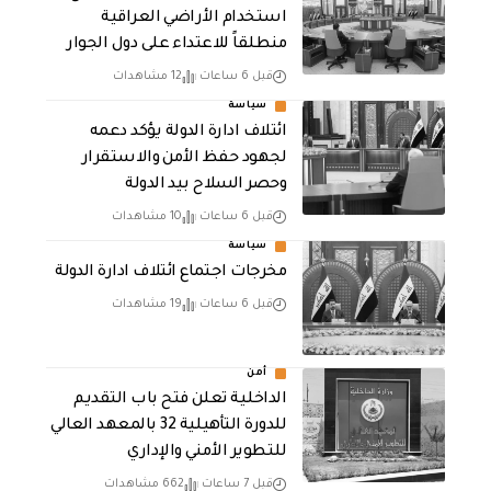
استخدام الأراضي العراقية
منطلقاً للاعتداء على دول الجوار
قبل 6 ساعات
12 مشاهدات
سياسة
ائتلاف ادارة الدولة يؤكد دعمه
لجهود حفظ الأمن والاستقرار
وحصر السلاح بيد الدولة
قبل 6 ساعات
10 مشاهدات
سياسة
مخرجات اجتماع ائتلاف ادارة الدولة
قبل 6 ساعات
19 مشاهدات
أمن
الداخلية تعلن فتح باب التقديم
للدورة التأهيلية 32 بالمعهد العالي
للتطوير الأمني والإداري
قبل 7 ساعات
662 مشاهدات