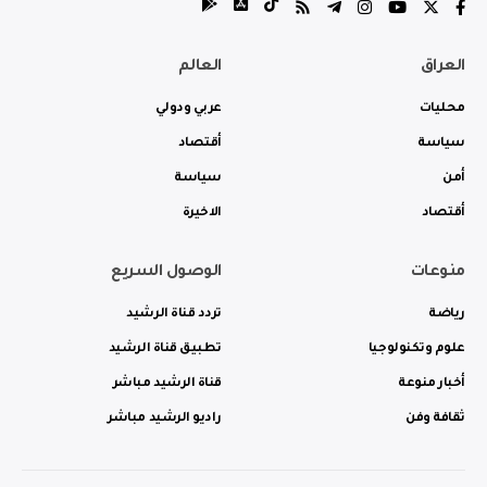
العراق
العالم
محليات
عربي ودولي
سياسة
أقتصاد
أمن
سياسة
أقتصاد
الاخيرة
منوعات
الوصول السريع
رياضة
تردد قناة الرشيد
علوم وتكنولوجيا
تطبيق قناة الرشيد
أخبار منوعة
قناة الرشيد مباشر
ثقافة وفن
راديو الرشيد مباشر