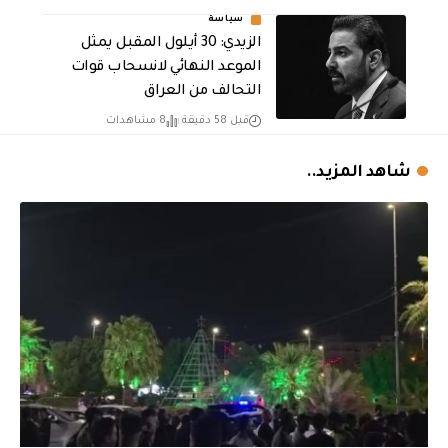
سياسة
الزيدي: 30 أيلول المقبل يمثل
الموعد النهائي لانسحاب قوات
التحالف من العراق
قبل 58 دقيقة
8 مشاهدات
شاهد المزيد..