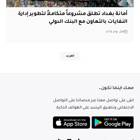
أمانة بغداد تطلق مشروعاً متكاملاً لتطوير إدارة
النفايات بالتعاون مع البنك الدولي
قبل يوم واحد
المزيد
معك اينما تكون..
ابقى على تواصل معنا عبر منصاتنا على التواصل
الاجتماعي وتطبيق الرشيد على الهواتف الذكية.