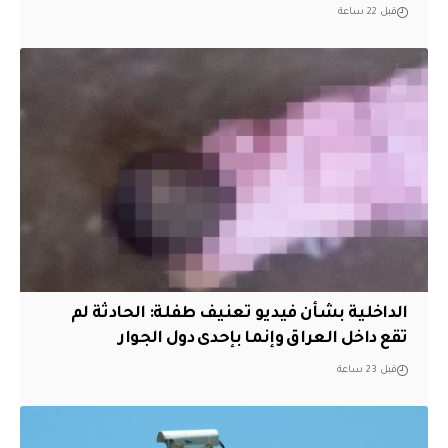
قبل 22 ساعة
الداخلية بشأن فيديو تعنيف طفلة: الحادثة لم
تقع داخل العراق وإنما بإحدى دول الجوار
قبل 23 ساعة