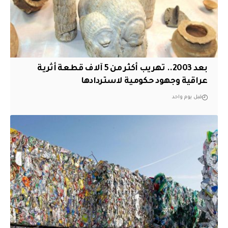
بعد 2003.. تهريب أكثر من 5 آلاف قطعة أثرية
عراقية وجهود حكومية لاستردادها
قبل يوم واحد