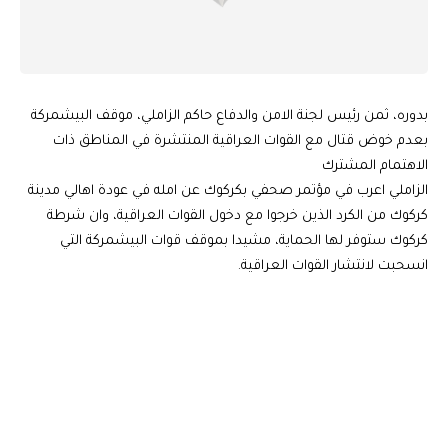
بدوره، ثمن رئيس لجنة الامن والدفاع حاكم الزاملي، موقف البيشمركة
بعدم خوض قتال مع القوات العراقية المنتشرة في المناطق ذات
الاهتمام المشترك
الزاملي اعرب في مؤتمر صحفي بكركوك عن امله في عودة اهالي مدينة
كركوك من الكرد الذين خرجوا مع دخول القوات العراقية، وان شرطة
كركوك ستوفر لها الحماية، مشيدا بموقف قوات البيشمركة التي
انسحبت لانتشار القوات العراقية.