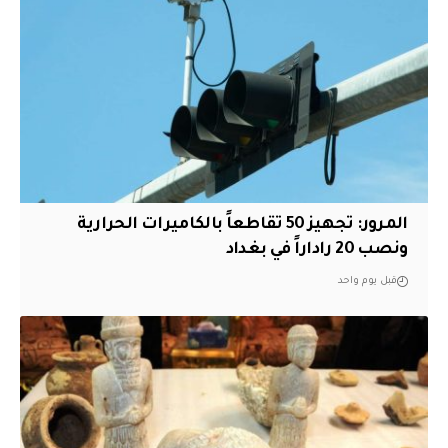
المرور: تجهيز 50 تقاطعاً بالكاميرات الحرارية
ونصب 20 راداراً في بغداد
قبل يوم واحد