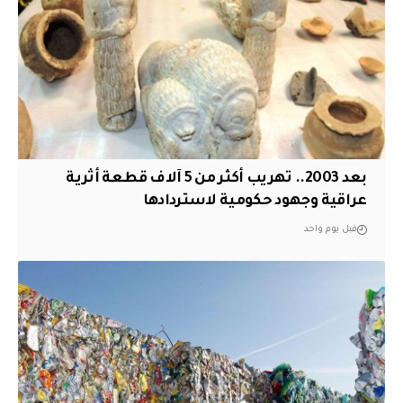
بعد 2003.. تهريب أكثر من 5 آلاف قطعة أثرية
عراقية وجهود حكومية لاستردادها
قبل يوم واحد