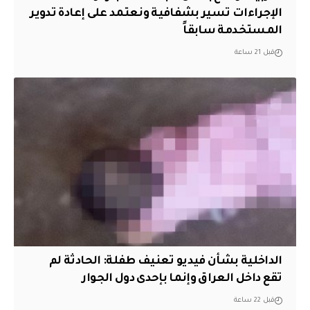
الإجراءات تسير بشفافية ونعتمد على إعادة تدوير
المستخدمة سابقاً
قبل 21 ساعة
الداخلية بشأن فيديو تعنيف طفلة: الحادثة لم
تقع داخل العراق وإنما بإحدى دول الجوار
قبل 22 ساعة