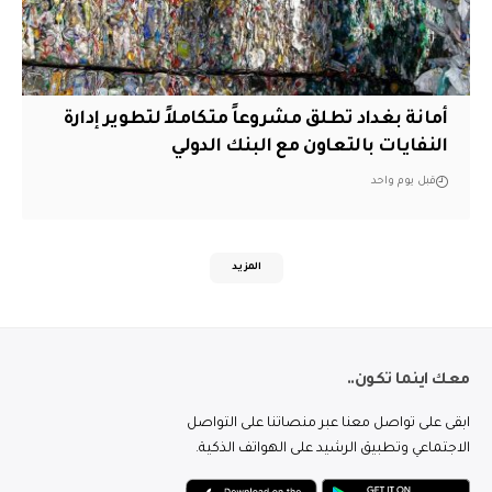
أمانة بغداد تطلق مشروعاً متكاملاً لتطوير إدارة
النفايات بالتعاون مع البنك الدولي
قبل يوم واحد
المزيد
معك اينما تكون..
ابقى على تواصل معنا عبر منصاتنا على التواصل
الاجتماعي وتطبيق الرشيد على الهواتف الذكية.