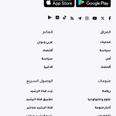
العراق
العالم
محليات
عربي ودولي
سياسة
أقتصاد
أمن
سياسة
أقتصاد
الاخيرة
منوعات
الوصول السريع
رياضة
تردد قناة الرشيد
علوم وتكنولوجيا
تطبيق قناة الرشيد
أخبار منوعة
قناة الرشيد مباشر