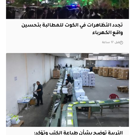
تجدد التظاهرات في الكوت للمطالبة بتحسين
واقع الكهرباء
قبل 17 ساعة
التربية توضح بشأن طباعة الكتب وتؤكد: