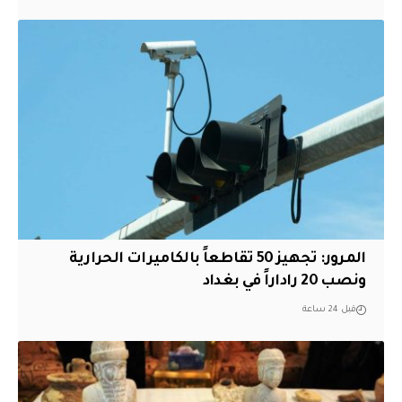
المرور: تجهيز 50 تقاطعاً بالكاميرات الحرارية
ونصب 20 راداراً في بغداد
قبل 24 ساعة