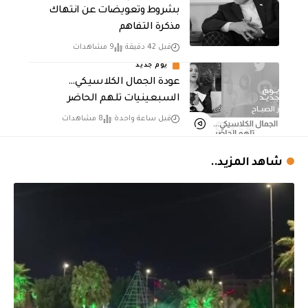
بشروط وتعويضات عن انتهاك
مذكرة التفاهم
قبل 42 دقيقة
9 مشاهدات
يوم جديد
عودة الجمال الكلاسيكي…
السبعينيات تلهم الحاضر
قبل ساعة واحدة
8 مشاهدات
شاهد المزيد..