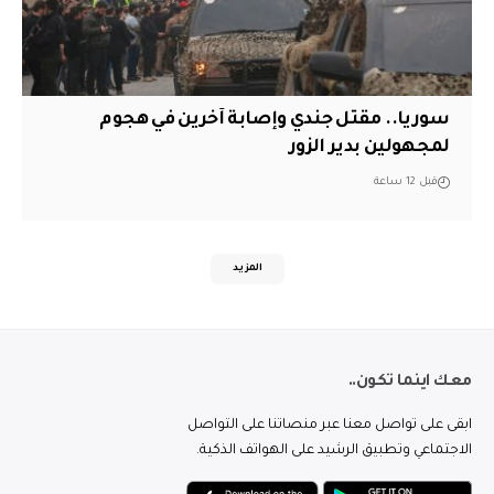
سوريا.. مقتل جندي وإصابة آخرين في هجوم
لمجهولين بدير الزور
قبل 12 ساعة
المزيد
معك اينما تكون..
ابقى على تواصل معنا عبر منصاتنا على التواصل
الاجتماعي وتطبيق الرشيد على الهواتف الذكية.