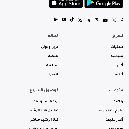
العراق
العالم
محليات
عربي ودولي
سياسة
أقتصاد
أمن
سياسة
أقتصاد
الاخيرة
منوعات
الوصول السريع
رياضة
تردد قناة الرشيد
علوم وتكنولوجيا
تطبيق قناة الرشيد
أخبار منوعة
قناة الرشيد مباشر