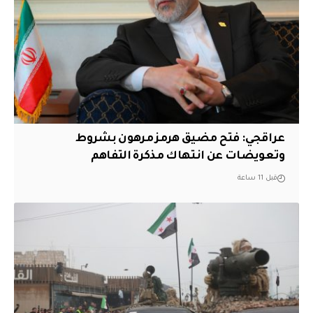
عراقجي: فتح مضيق هرمز مرهون بشروط
وتعويضات عن انتهاك مذكرة التفاهم
قبل 11 ساعة