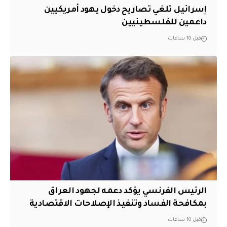
إسرائيل تلغي تصاريح دخول يهود أمريكيين
داعمين للفلسطينيين
قبل 10 ساعات
الرئيس الفرنسي يؤكد دعمه لجهود العراق
بمكافحة الفساد وتنفيذ الإصلاحات الاقتصادية
قبل 10 ساعات