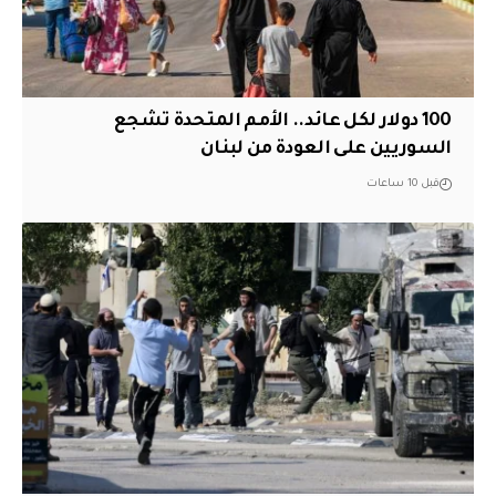
100 دولار لكل عائد.. الأمم المتحدة تشجع
السوريين على العودة من لبنان
قبل 10 ساعات