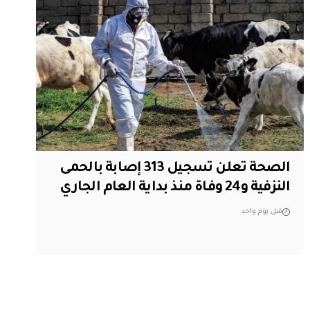
الصحة تعلن تسجيل 313 إصابة بالحمى
النزفية و24 وفاة منذ بداية العام الجاري
قبل يوم واحد