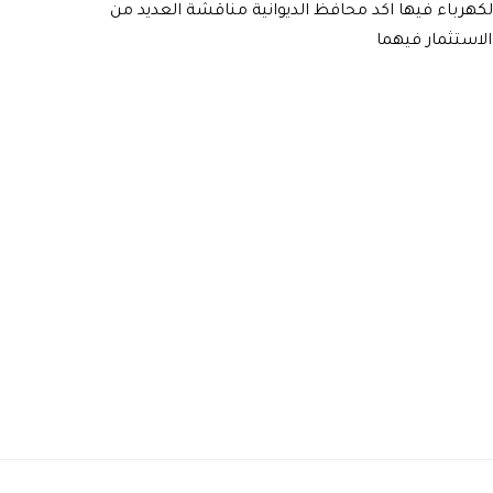
كهرباء فيها اكد محافظ الديوانية مناقشة العديد من
الاستثمار فيهما