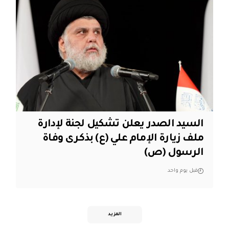
السيد الصدر يعلن تشكيل لجنة لإدارة
ملف زيارة الإمام علي (ع) بذكرى وفاة
الرسول (ص)
قبل يوم واحد
المزيد