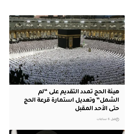
هيئة الحج تمدد التقديم على “لم
الشمل” وتعديل استمارة قرعة الحج
حتى الأحد المقبل
قبل 6 ساعات