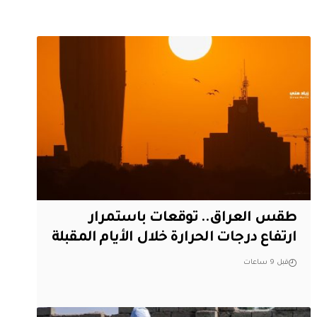
طقس العراق.. توقعات باستمرار
ارتفاع درجات الحرارة خلال الأيام المقبلة
قبل 9 ساعات