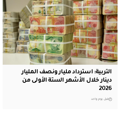
التربية: استرداد مليار ونصف المليار
دينار خلال الأشهر الستة الأولى من
2026
قبل يوم واحد