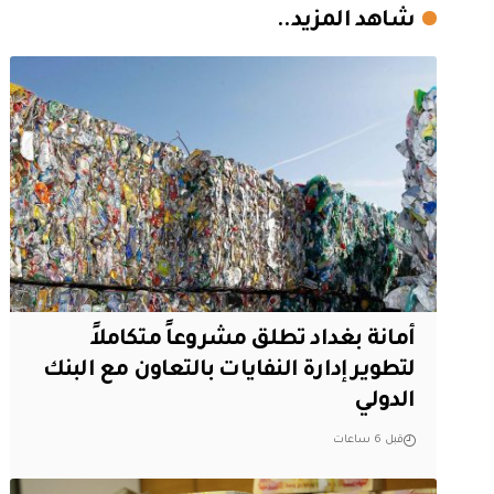
شاهد المزيد..
أمانة بغداد تطلق مشروعاً متكاملاً
لتطوير إدارة النفايات بالتعاون مع البنك
الدولي
قبل 6 ساعات