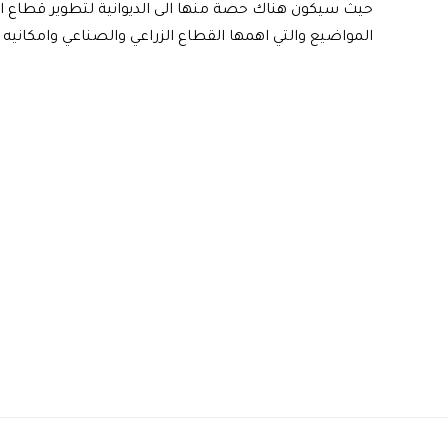
حيث سيكون هناك حصة منها الى الديوانية لتطوير قطاع ال
المواضيع والتي اهمها القطاع الزراعي والصناعي وامكانيه 