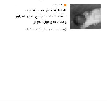
محليات
الداخلية بشأن فيديو تعنيف
طفلة: الحادثة لم تقع داخل العراق
وإنما بإحدى دول الجوار
قبل ساعة واحدة
17 مشاهدات