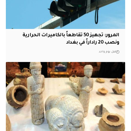
المرور: تجهيز 50 تقاطعاً بالكاميرات الحرارية
ونصب 20 راداراً في بغداد
قبل يوم واحد