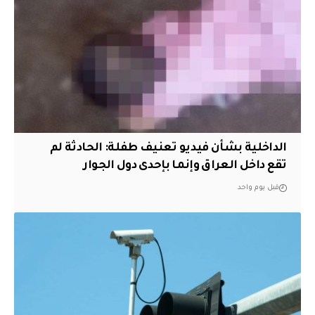
الداخلية بشأن فيديو تعنيف طفلة: الحادثة لم
تقع داخل العراق وإنما بإحدى دول الجوار
قبل يوم واحد