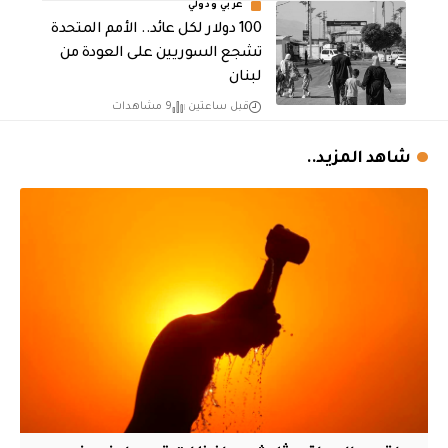
عربي ودولي
100 دولار لكل عائد.. الأمم المتحدة
تشجع السوريين على العودة من
لبنان
قبل ساعتين
9 مشاهدات
شاهد المزيد..