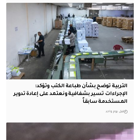
التربية توضح بشأن طباعة الكتب وتؤكد:
الإجراءات تسير بشفافية ونعتمد على إعادة تدوير
المستخدمة سابقاً
قبل يوم واحد