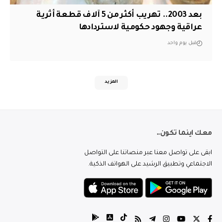
بعد 2003.. تهريب أكثر من 5 آلاف قطعة أثرية
عراقية وجهود حكومية لاستردادها
قبل يوم واحد
المزيد
معك اينما تكون..
ابقى على تواصل معنا عبر منصاتنا على التواصل
الاجتماعي وتطبيق الرشيد على الهواتف الذكية.