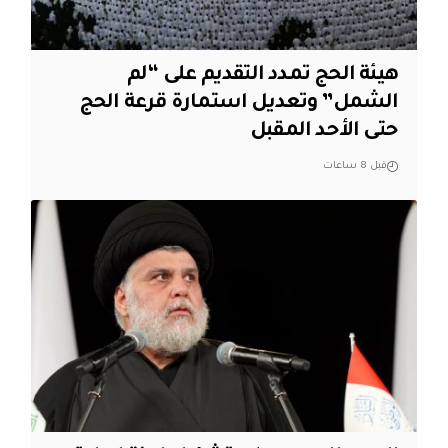
هيئة الحج تمدد التقديم على “لم
الشمل” وتعديل استمارة قرعة الحج
حتى الأحد المقبل
قبل 8 ساعات