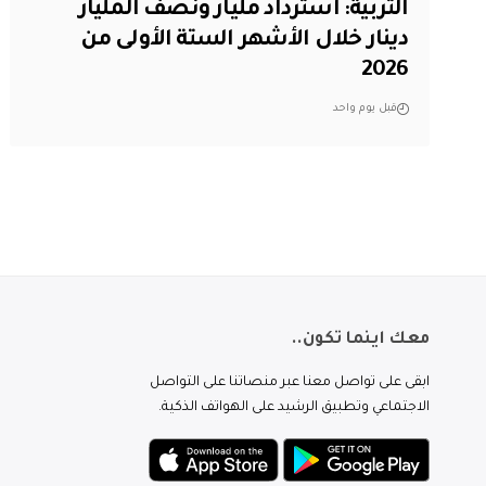
التربية: استرداد مليار ونصف المليار
دينار خلال الأشهر الستة الأولى من
2026
قبل يوم واحد
معك اينما تكون..
ابقى على تواصل معنا عبر منصاتنا على التواصل
الاجتماعي وتطبيق الرشيد على الهواتف الذكية.