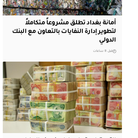
أمانة بغداد تطلق مشروعاً متكاملاً
لتطوير إدارة النفايات بالتعاون مع البنك
الدولي
قبل 8 ساعات