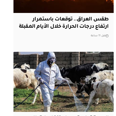
طقس العراق.. توقعات باستمرار
ارتفاع درجات الحرارة خلال الأيام المقبلة
قبل 11 ساعة