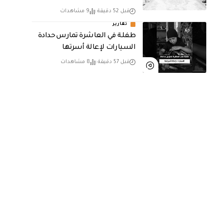
قبل 52 دقيقة
9 مشاهدات
تقارير
طفلة في العاشرة تمارس حدادة
السيارات لإعالة أسرتها
قبل 57 دقيقة
8 مشاهدات