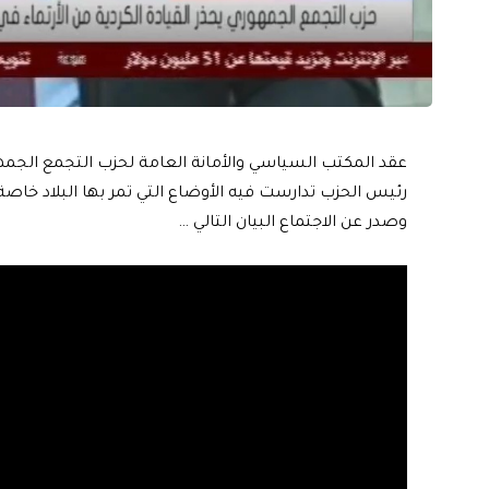
عقد المكتب السياسي والأمانة العامة لحزب التجمع الجمهو
رئيس الحزب تدارست فيه الأوضاع التي تمر بها البلاد خاصة
وصدر عن الاجتماع البيان التالي …