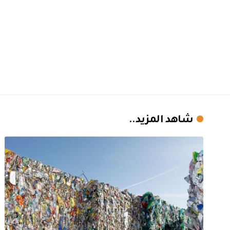
شاهد المزيد..