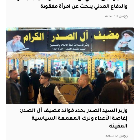
والدفاع المدني يبحث عن امرأة مفقودة
قبل 18 ساعة
وزير السيد الصدر يحدد فوائد مضيف آل الصدر:
إغاضة الأعداء وترك المعمعة السياسية
المقيتة
قبل 22 ساعة