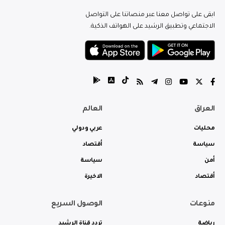
ابقى على تواصل معنا عبر منصاتنا على التواصل
الاجتماعي وتطبيق الرشيد على الهواتف الذكية.
العراق
العالم
محليات
عربي ودولي
سياسة
أقتصاد
أمن
سياسة
أقتصاد
الاخيرة
منوعات
الوصول السريع
رياضة
تردد قناة الرشيد