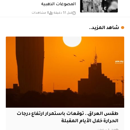
المصوغات الذهبية
قبل 51 دقيقة
8 مشاهدات
شاهد المزيد..
طقس العراق.. توقعات باستمرار ارتفاع درجات
الحرارة خلال الأيام المقبلة