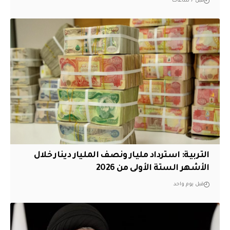
قبل 7 ساعات
التربية: استرداد مليار ونصف المليار دينار خلال
الأشهر الستة الأولى من 2026
قبل يوم واحد