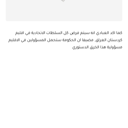
كما اكد العبادي انه سيتم فرض كل السلطات الاتحادية في اقليم
كردستان العراق, مضيفا ان الحكومة ستحمل المسؤولين في الاقليم
مسؤولية هذا الخرق الدستوري