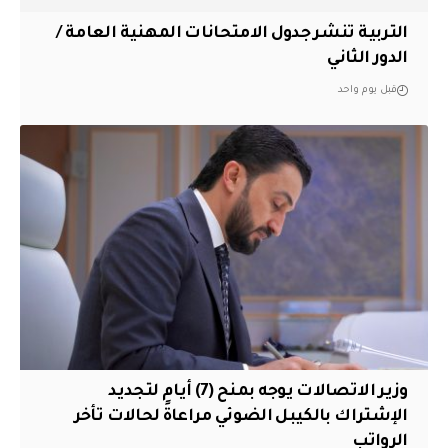
التربية تنشر جدول الامتحانات المهنية العامة /
الدور الثاني
قبل يوم واحد
وزير الاتصالات يوجه بمنح (7) أيام لتجديد
الإشتراك بالكيبل الضوئي مراعاةً لحالات تأخر
الرواتب