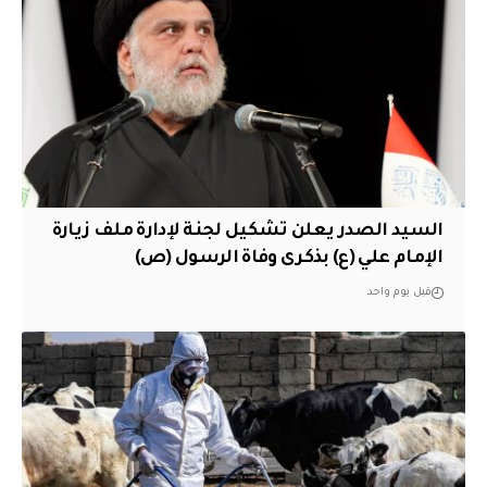
السيد الصدر يعلن تشكيل لجنة لإدارة ملف زيارة
الإمام علي (ع) بذكرى وفاة الرسول (ص)
قبل يوم واحد