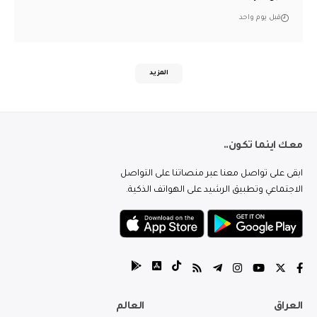
قبل يوم واحد
المزيد
معك اينما تكون..
ابقى على تواصل معنا عبر منصاتنا على التواصل
الاجتماعي وتطبيق الرشيد على الهواتف الذكية.
العراق
العالم