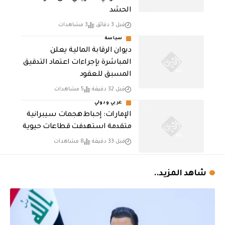
الحشد
قبل 3 دقائق
3 مشاهدات
سياسة
ديوان الرقابة المالية يعلن
المباشرة بإجراءات اعتماد التدقيق
المسبق للعقود
قبل 32 دقيقة
5 مشاهدات
عربي ودولي
الإمارات: إحباط هجمات سيبرانية
متقدمة استهدفت قطاعات حيوية
قبل 33 دقيقة
8 مشاهدات
شاهد المزيد..