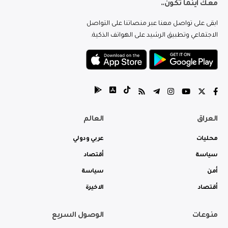
معك اينما تكون..
ابقى على تواصل معنا عبر منصاتنا على التواصل
الاجتماعي وتطبيق الرشيد على الهواتف الذكية.
العراق
العالم
محليات
عربي ودولي
سياسة
أقتصاد
أمن
سياسة
أقتصاد
الاخيرة
منوعات
الوصول السريع