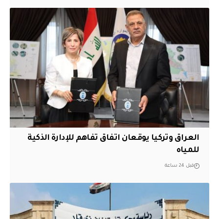
العراق وتركيا يوقعان اتفاق تفاهم للإدارة الذكية
للمياه
قبل 24 ساعة