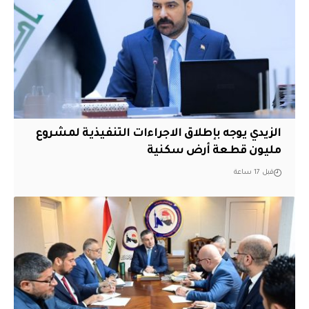
الزيدي يوجه بإطلاق الاجراءات التنفيذية لمشروع
مليون قطعة أرض سكنية
قبل 17 ساعة