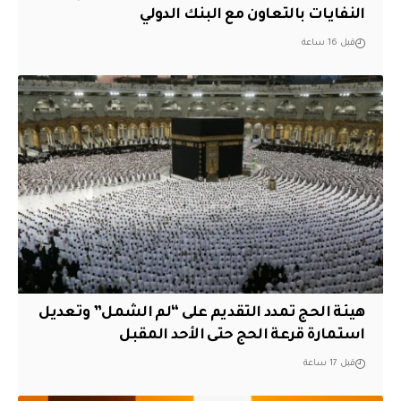
النفايات بالتعاون مع البنك الدولي
قبل 16 ساعة
هيئة الحج تمدد التقديم على “لم الشمل” وتعديل
استمارة قرعة الحج حتى الأحد المقبل
قبل 17 ساعة