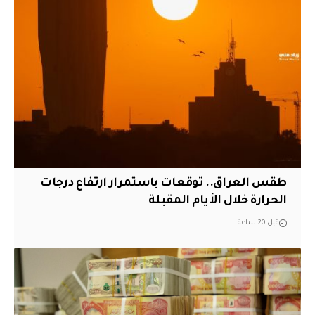
طقس العراق.. توقعات باستمرار ارتفاع درجات
الحرارة خلال الأيام المقبلة
قبل 20 ساعة