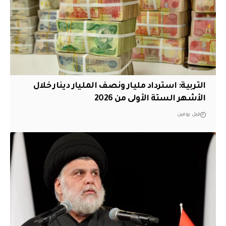
التربية: استرداد مليار ونصف المليار دينار خلال
الأشهر الستة الأولى من 2026
قبل يومين