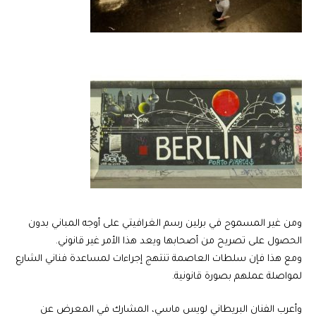
ومن غير المسموح في برلين رسم الغرافيتي على أوجه المباني بدون
الحصول على تصريح من أصحابها ويعد هذا الأمر غير قانوني.
ومع هذا فإن سلطات العاصمة تنتهج إجراءات لمساعدة فناني الشارع
لمواصلة عملهم بصورة قانونية.
وأعرب الفنان البريطاني لويس ماسي، المشارك في المعرض عن