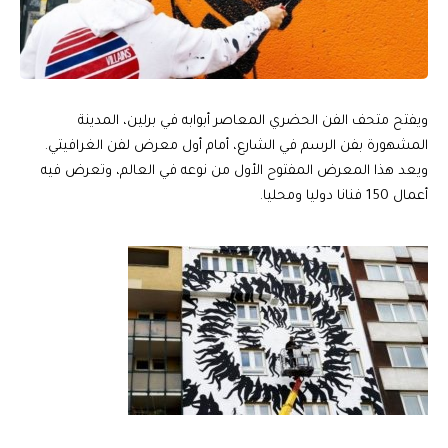
ويفتح متحف الفن الحضري المعاصر أبوابه في برلين، المدينة
المشهورة بفن الرسم في الشارع، أمام أول معرض لفن الغرافيتي.
ويعد هذا المعرض المفتوح الأول من نوعه في العالم، وتعرض فيه
أعمال 150 فنانا دوليا ومحليا.