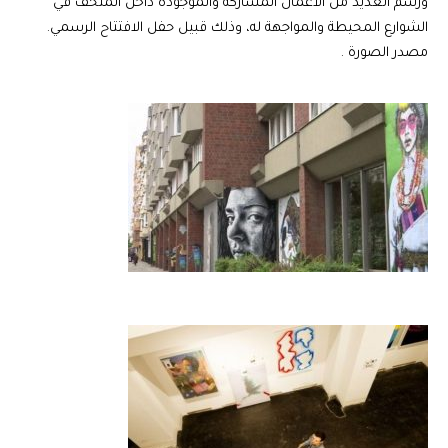
ورسم العديد من الأعمال المشاركة والموجودة داخل المتحف في
الشوارع المحيطة والمواجهة له، وذلك قبيل حفل الافتتاح الرسمي.
مصدر الصورة .