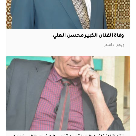
وفاة الفنان الكبير محسن العلي
قبل 7 أشهر