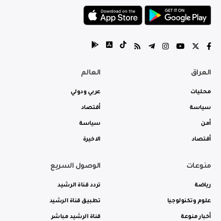
العراق
العالم
محليات
عربي ودولي
سياسة
أقتصاد
أمن
سياسة
أقتصاد
الاخيرة
منوعات
الوصول السريع
رياضة
تردد قناة الرشيد
علوم وتكنولوجيا
تطبيق قناة الرشيد
أخبار منوعة
قناة الرشيد مباشر