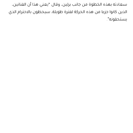
سعادته بهذه الخطوة من جانب برلين، وقال “يعني هذا أن الفنانين،
الذين كانوا جزءا من هذه الحركة لفترة طويلة، سيحظون بالاحترام الذي
يستحقونه”.