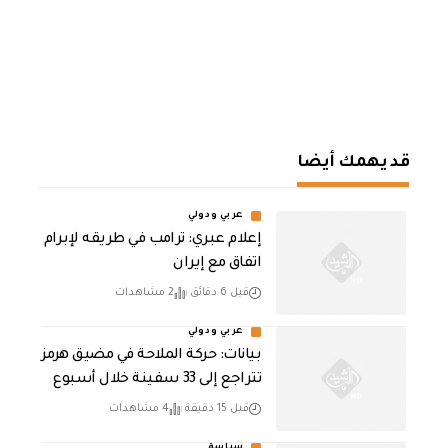
قد يهمك أيضا
عربي ودولي
إعلام عبري: ترامب في طريقه لإبرام
اتفاق مع إيران
قبل 6 دقائق
2 مشاهدات
عربي ودولي
بيانات: حركة الملاحة في مضيق هرمز
تتراجع إلى 33 سفينة خلال أسبوع
قبل 15 دقيقة
4 مشاهدات