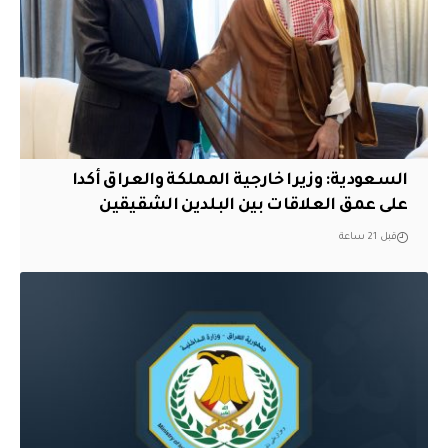
السعودية: وزيرا خارجية المملكة والعراق أكدا
على عمق العلاقات بين البلدين الشقيقين
قبل 21 ساعة