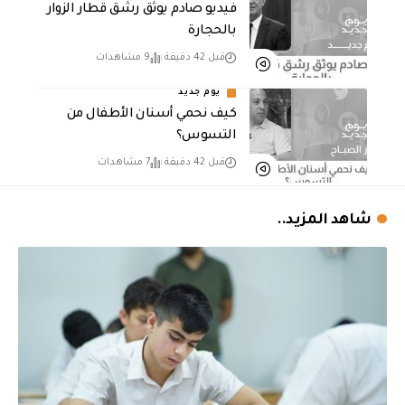
فيديو صادم يوثق رشق قطار الزوار
بالحجارة
قبل 42 دقيقة
9 مشاهدات
يوم جديد
كيف نحمي أسنان الأطفال من
التسوس؟
قبل 42 دقيقة
7 مشاهدات
شاهد المزيد..