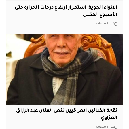
الأنواء الجوية: استمرار ارتفاع درجات الحرارة حتى
الأسبوع المقبل
قبل 3 ساعات
نقابة الفنانين العراقيين تنعى الفنان عبد الرزاق
العزاوي
قبل 3 ساعات