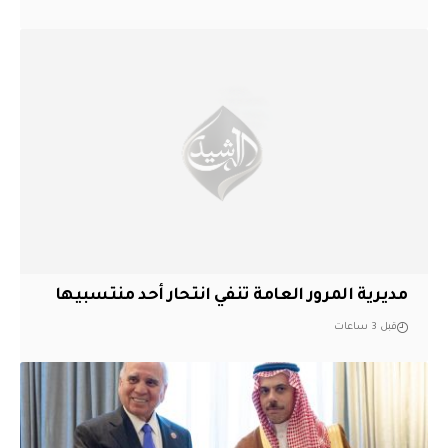
مديرية المرور العامة تنفي انتحار أحد منتسبيها
قبل 3 ساعات