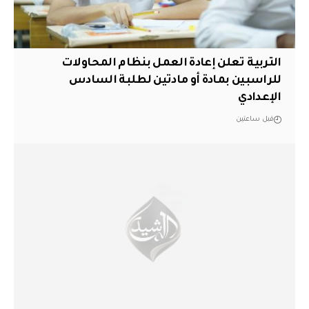
التربية تعلن إعادة العمل بنظام المحاولات
للراسبين بمادة أو مادتين لطلبة السادس
الإعدادي
قبل ساعتين