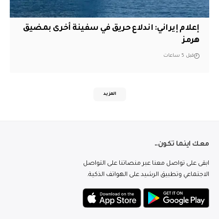
إعلام إيراني: اندلاع حريق في سفينة أخرى بمضيق
هرمز
قبل 5 ساعات
المزيد
معك اينما تكون..
ابقى على تواصل معنا عبر منصاتنا على التواصل
الاجتماعي وتطبيق الرشيد على الهواتف الذكية.