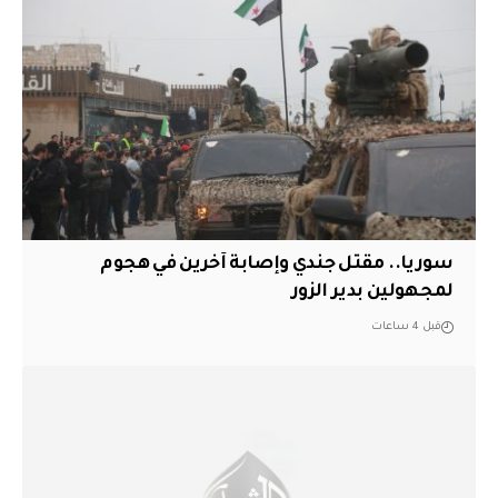
سوريا.. مقتل جندي وإصابة آخرين في هجوم
لمجهولين بدير الزور
قبل 4 ساعات