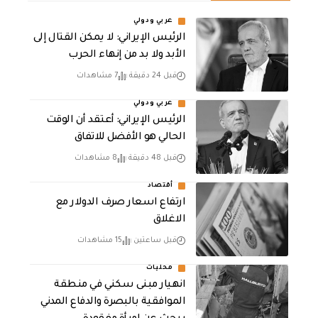
عربي ودولي
الرئيس الإيراني: لا يمكن القتال إلى
الأبد ولا بد من إنهاء الحرب
قبل 24 دقيقة
7 مشاهدات
عربي ودولي
الرئيس الإيراني: أعتقد أن الوقت
الحالي هو الأفضل للاتفاق
قبل 48 دقيقة
8 مشاهدات
أقتصاد
ارتفاع اسعار صرف الدولار مع
الاغلاق
قبل ساعتين
15 مشاهدات
محليات
انهيار مبنى سكني في منطقة
الموافقية بالبصرة والدفاع المدني