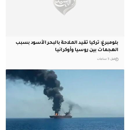
بلومبرغ: تركيا تقيد الملاحة بالبحر الأسود بسبب
الهجمات بين روسيا وأوكرانيا
قبل 5 ساعات