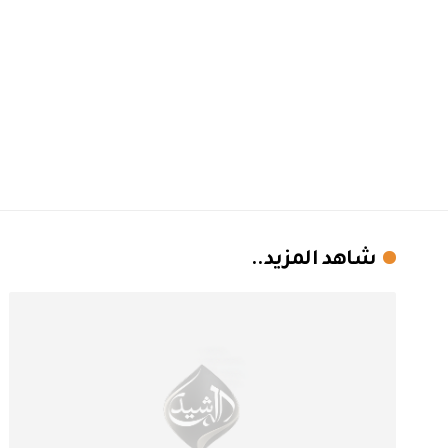
شاهد المزيد..