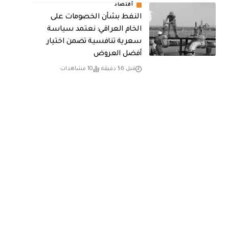
أقتصاد
النفط بشأن الخصومات على
الخام العراقي: نعتمد سياسة
سعرية تنافسية تضمن اختيار
أفضل العروض
قبل 56 دقيقة
10 مشاهدات