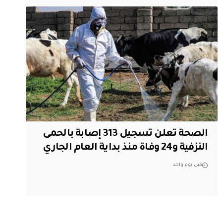
الصحة تعلن تسجيل 313 إصابة بالحمى
النزفية و24 وفاة منذ بداية العام الجاري
قبل يوم واحد