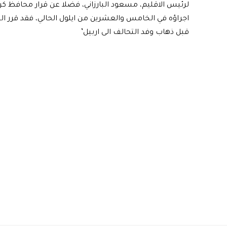
لرئيس الاقليم، مسعود البارزاني، فضلا عن قرار محافظ ك
اجراؤه في الخامس والعشرين من ايلول الحالي، فقد قرر الت
قبل ذهاب وفد التحالف الى اربيل’