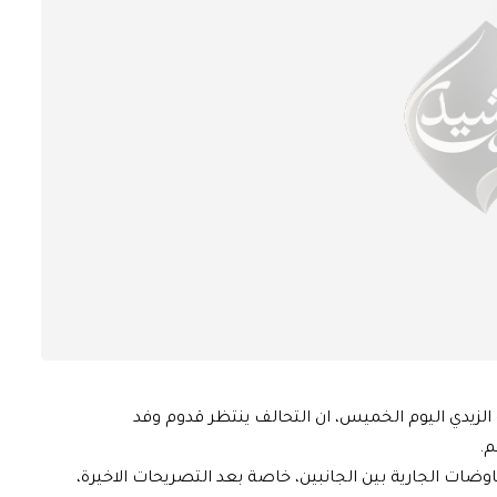
زيدي اليوم الخميس، ان التحالف ينتظر قدوم وفد
م.
فاوضات الجارية بين الجانبين، خاصة بعد التصريحات الاخيرة،