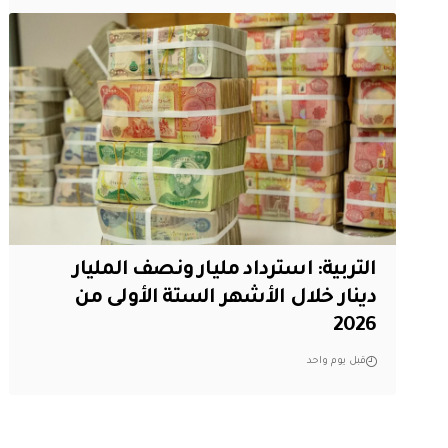
التربية: استرداد مليار ونصف المليار
دينار خلال الأشهر الستة الأولى من
2026
قبل يوم واحد