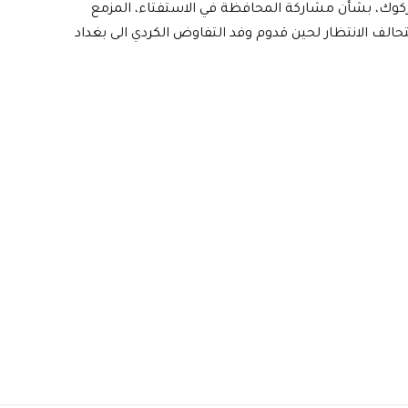
ركوك، بشأن مشاركة المحافظة في الاستفتاء، المزمع
حالف الانتظار لحين قدوم وفد التفاوض الكردي الى بغداد