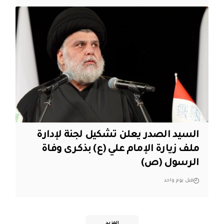
السيد الصدر يعلن تشكيل لجنة لإدارة
ملف زيارة الإمام علي (ع) بذكرى وفاة
الرسول (ص)
قبل يوم واحد
المزيد