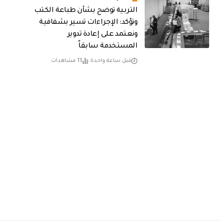
التربية توضح بشأن طباعة الكتب
وتؤكد: الإجراءات تسير بشفافية
ونعتمد على إعادة تدوير
المستخدمة سابقاً
قبل ساعة واحدة
13 مشاهدات