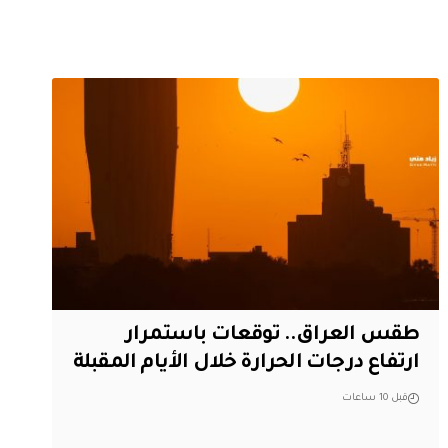
طقس العراق.. توقعات باستمرار
ارتفاع درجات الحرارة خلال الأيام المقبلة
قبل 10 ساعات