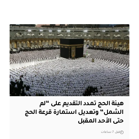
هيئة الحج تمدد التقديم على “لم
الشمل” وتعديل استمارة قرعة الحج
حتى الأحد المقبل
قبل 7 ساعات