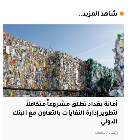
شاهد المزيد..
أمانة بغداد تطلق مشروعاً متكاملاً
لتطوير إدارة النفايات بالتعاون مع البنك
الدولي
قبل 7 ساعات