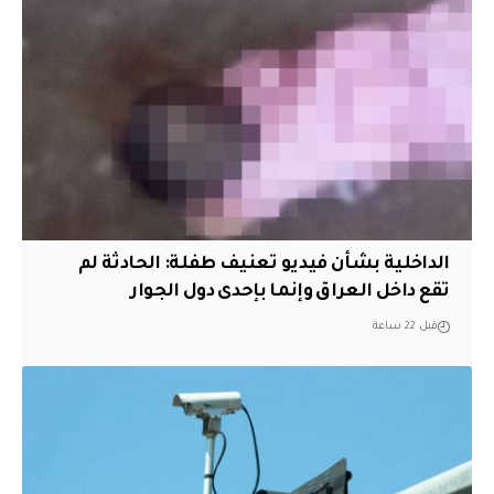
الداخلية بشأن فيديو تعنيف طفلة: الحادثة لم
تقع داخل العراق وإنما بإحدى دول الجوار
قبل 22 ساعة