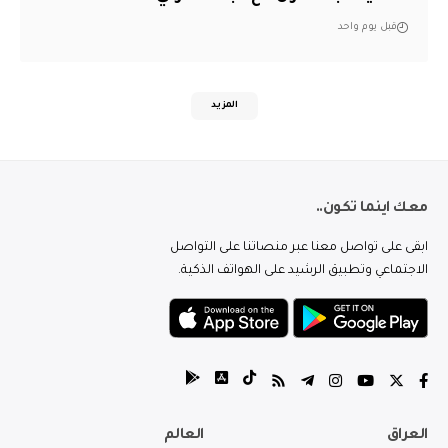
قبل يوم واحد
المزيد
معك اينما تكون..
ابقى على تواصل معنا عبر منصاتنا على التواصل
الاجتماعي وتطبيق الرشيد على الهواتف الذكية.
العراق
العالم