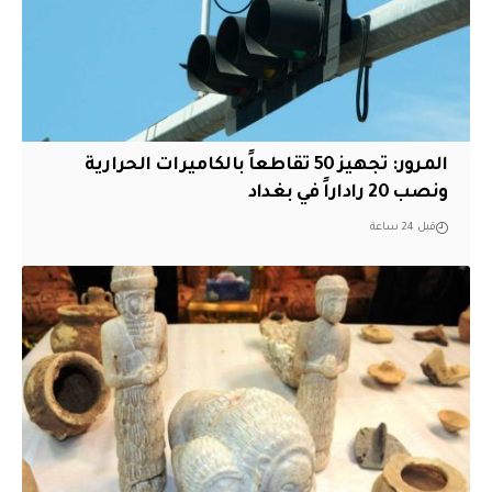
المرور: تجهيز 50 تقاطعاً بالكاميرات الحرارية
ونصب 20 راداراً في بغداد
قبل 24 ساعة