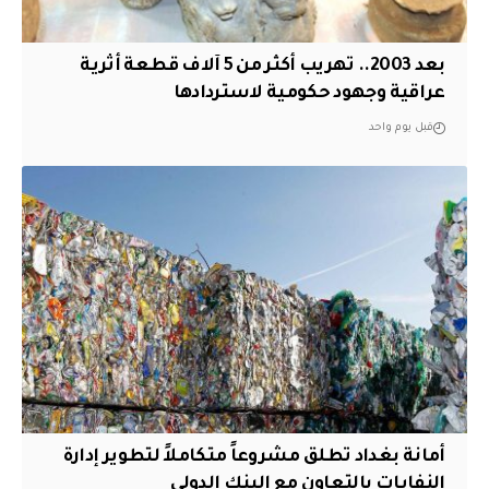
بعد 2003.. تهريب أكثر من 5 آلاف قطعة أثرية
عراقية وجهود حكومية لاستردادها
قبل يوم واحد
أمانة بغداد تطلق مشروعاً متكاملاً لتطوير إدارة
النفايات بالتعاون مع البنك الدولي