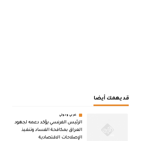
قد يهمك أيضا
عربي ودولي
الرئيس الفرنسي يؤكد دعمه لجهود
العراق بمكافحة الفساد وتنفيذ
الإصلاحات الاقتصادية