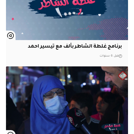
برنامج غلطة الشاطر بألف مع تيسير احمد
قبل 6 سنوات