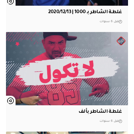
غلطة الشاطر بـ 1000 | 2020/12/13
قبل 6 سنوات
غلطة الشاطر بألف
قبل 6 سنوات