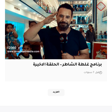
برنامج غلطة الشاطر – الحلقة الاخيرة
قبل 7 سنوات
المزيد