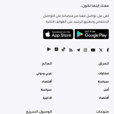
معك اينما تكون..
ابقى على تواصل معنا عبر منصاتنا على التواصل
الاجتماعي وتطبيق الرشيد على الهواتف الذكية.
العراق
العالم
محليات
عربي ودولي
سياسة
أقتصاد
أمن
سياسة
أقتصاد
الاخيرة
منوعات
الوصول السريع