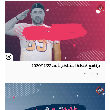
برنامج غلطة الشاطر بألف 2020/12/27
قبل 6 سنوات