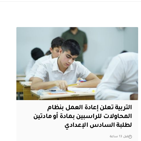
التربية تعلن إعادة العمل بنظام
المحاولات للراسبين بمادة أو مادتين
لطلبة السادس الإعدادي
قبل 13 ساعة