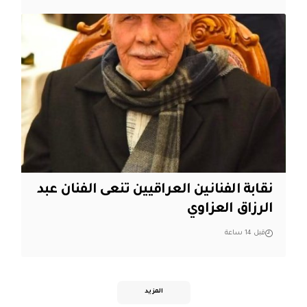
نقابة الفنانين العراقيين تنعى الفنان عبد
الرزاق العزاوي
قبل 14 ساعة
المزيد