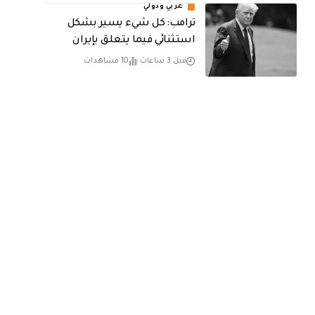
عربي ودولي
ترامب: كل شيء يسير بشكل
استثنائي فيما يتعلق بإيران
قبل 3 ساعات
10 مشاهدات