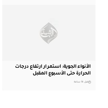
الأنواء الجوية: استمرار ارتفاع درجات
الحرارة حتى الأسبوع المقبل
قبل 14 ساعة