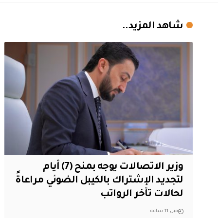
شاهد المزيد..
وزير الاتصالات يوجه بمنح (7) أيام
لتجديد الإشتراك بالكيبل الضوئي مراعاةً
لحالات تأخر الرواتب
قبل 11 ساعة