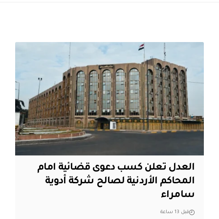
العدل تعلن كسب دعوى قضائية امام
المحاكم الأردنية لصالح شركة أدوية
سامراء
قبل 13 ساعة