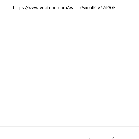
https://www.youtube.com/watch?v=mIKry72dG0E