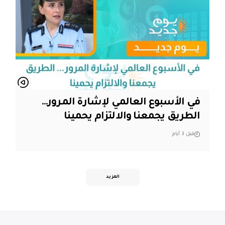
في الأسبوع العالمي لإشارة المرور…
الطريق يجمعنا والالتزام يحمينا
قبل 3 أيام
المزيد