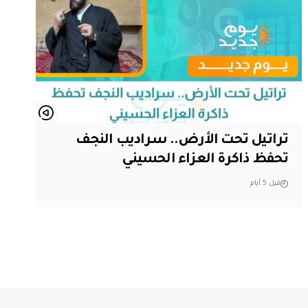
تراتيل تحت الأرض.. سراديب النجف
تحفظ ذاكرة العزاء الحسيني
قبل 5 أيام