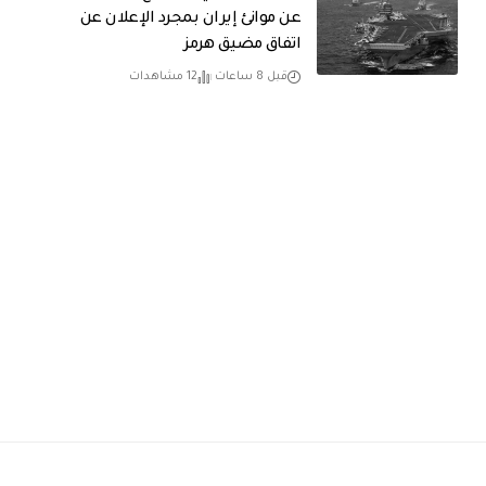
عن موانئ إيران بمجرد الإعلان عن
اتفاق مضيق هرمز
قبل 8 ساعات
12 مشاهدات