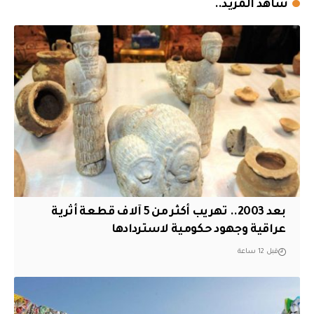
شاهد المزيد..
بعد 2003.. تهريب أكثر من 5 آلاف قطعة أثرية
عراقية وجهود حكومية لاستردادها
قبل 12 ساعة