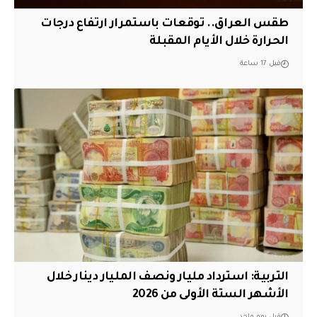
طقس العراق.. توقعات باستمرار ارتفاع درجات
الحرارة خلال الأيام المقبلة
قبل 17 ساعة
التربية: استرداد مليار ونصف المليار دينار خلال
الأشهر الستة الأولى من 2026