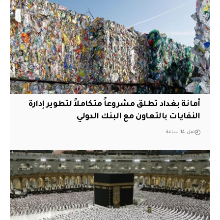
أمانة بغداد تطلق مشروعاً متكاملاً لتطوير إدارة
النفايات بالتعاون مع البنك الدولي
قبل 14 ساعة