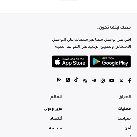
معك اينما تكون..
ابقى على تواصل معنا عبر منصاتنا على التواصل
الاجتماعي وتطبيق الرشيد على الهواتف الذكية.
العراق
العالم
محليات
عربي ودولي
سياسة
أقتصاد
أمن
سياسة