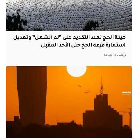
هيئة الحج تمدد التقديم على “لم الشمل” وتعديل
استمارة قرعة الحج حتى الأحد المقبل
قبل 14 ساعة