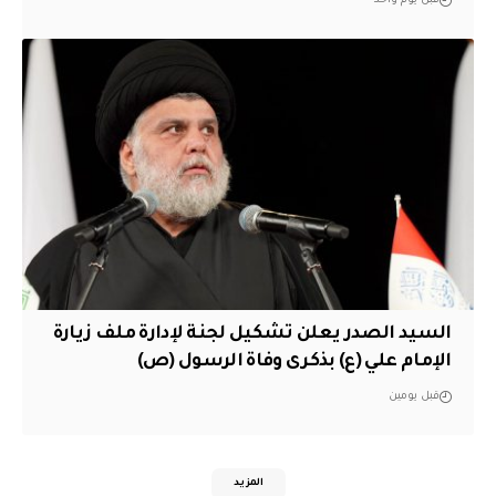
قبل يوم واحد
السيد الصدر يعلن تشكيل لجنة لإدارة ملف زيارة
الإمام علي (ع) بذكرى وفاة الرسول (ص)
قبل يومين
المزيد