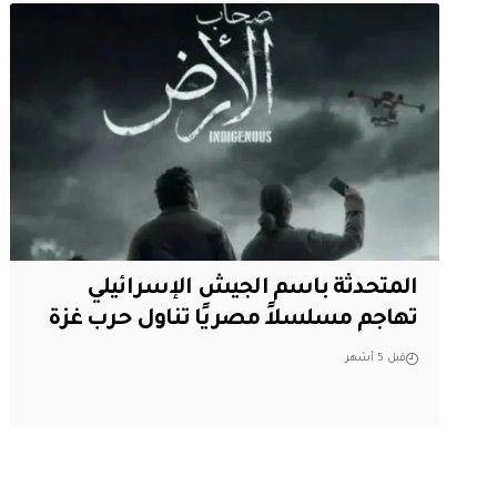
المتحدثة باسم الجيش الإسرائيلي
تهاجم مسلسلاً مصريًا تناول حرب غزة
قبل 5 أشهر