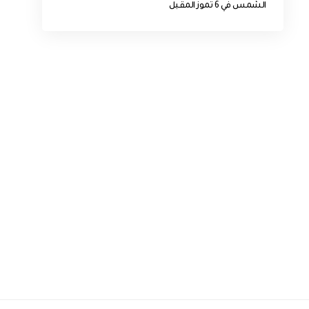
الشمس في 6 تموز المقبل