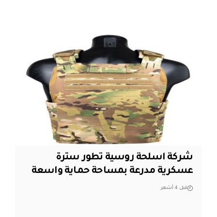
شركة اسلحة روسية تطور سترة
عسكرية مدرعة بمساحة حماية واسعة
قبل 4 أشهر