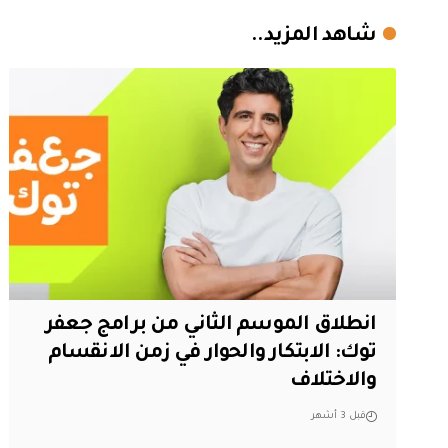
شاهد المزيد..
انطلاق الموسم الثاني من برامج جعفر
توك: الابتكار والحوار في زمن الانقسام
والاختلاف
قبل 3 أشهر