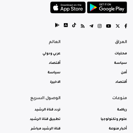
العراق
العالم
محليات
عربي ودولي
سياسة
أقتصاد
أمن
سياسة
أقتصاد
الاخيرة
منوعات
الوصول السريع
رياضة
تردد قناة الرشيد
علوم وتكنولوجيا
تطبيق قناة الرشيد
أخبار منوعة
قناة الرشيد مباشر