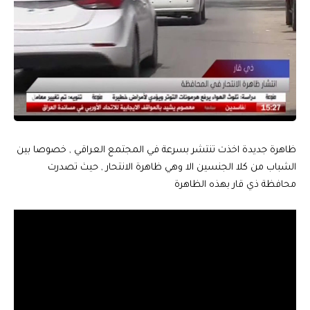
ظاهرة جديدة اخذت تنتشر بسرعة في المجتمع العراقي , خصوصا بين
الشباب من كلا الجنسين الا وهي ظاهرة الانتحار , حيث تصدرت
محافظة ذي قار بهذه الظاهرة