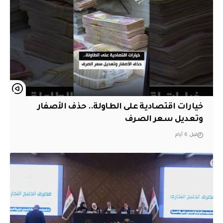
خيارات اقتصادية على الطاولة.. حذف الأصفار
وتعديل سعر الصرف
قبل 6 أيام