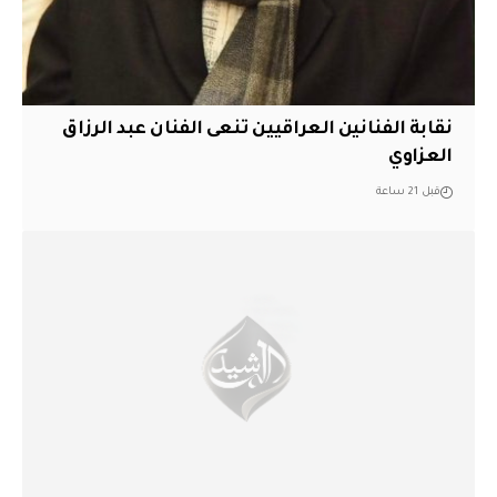
نقابة الفنانين العراقيين تنعى الفنان عبد الرزاق
العزاوي
قبل 21 ساعة