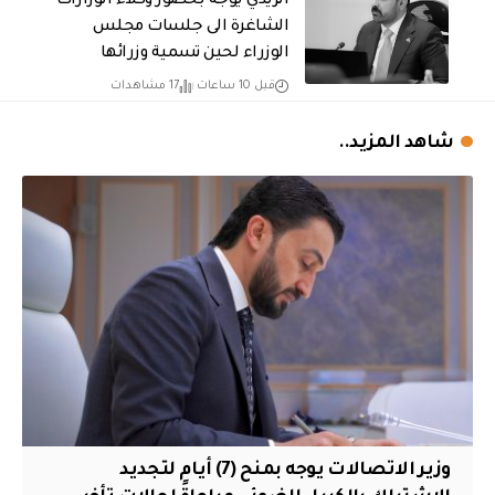
الزيدي يوجه بحضور وكلاء الوزارات
الشاغرة الى جلسات مجلس
الوزراء لحين تسمية وزرائها
قبل 10 ساعات
17 مشاهدات
شاهد المزيد..
وزير الاتصالات يوجه بمنح (7) أيام لتجديد