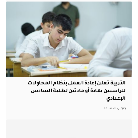
التربية تعلن إعادة العمل بنظام المحاولات
للراسبين بمادة أو مادتين لطلبة السادس
الإعدادي
قبل 20 ساعة