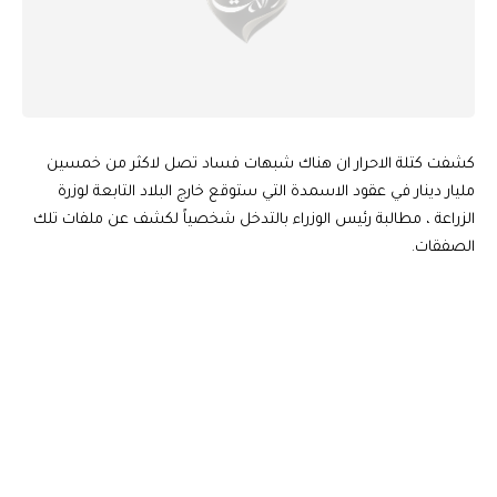
كشفت كتلة الاحرار ان هناك شبهات فساد تصل لاكثر من خمسين
مليار دينار في عقود الاسمدة التي ستوقع خارج البلاد التابعة لوزرة
الزراعة ، مطالبة رئيس الوزراء بالتدخل شخصياً لكشف عن ملفات تلك
الصفقات.