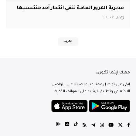
مديرية المرور العامة تنفي انتحار أحد منتسبيها
قبل 21 ساعة
المزيد
معك اينما تكون..
ابقى على تواصل معنا عبر منصاتنا على التواصل
الاجتماعي وتطبيق الرشيد على الهواتف الذكية.