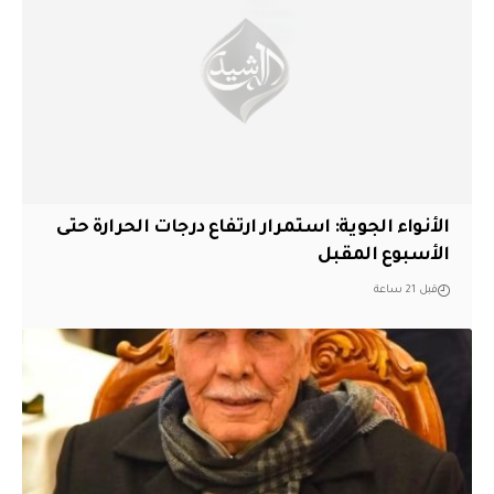
الأنواء الجوية: استمرار ارتفاع درجات الحرارة حتى
الأسبوع المقبل
قبل 21 ساعة