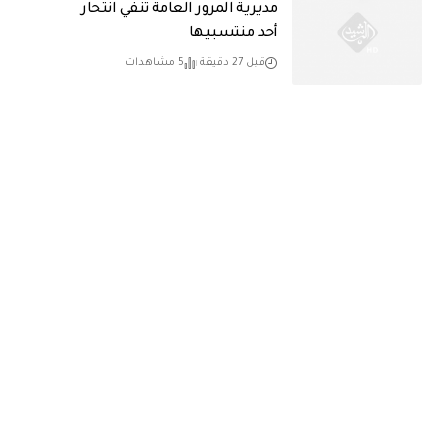
مديرية المرور العامة تنفي انتحار
أحد منتسبيها
قبل 27 دقيقة
5 مشاهدات