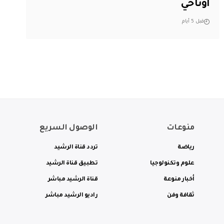
أوناحي
قبل 5 أيام
منوعات
الوصول السريع
رياضة
تردد قناة الرشيد
علوم وتكنولوجيا
تطبيق قناة الرشيد
أخبار منوعة
قناة الرشيد مباشر
ثقافة وفن
راديو الرشيد مباشر