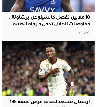
10 ملايين تفصل كانسيلو عن برشلونة..
مفاوضات الهلال تدخل مرحلة الحسم
قبل 3 أيام
آرسنال يستعد لتقديم عرض بقيمة 145