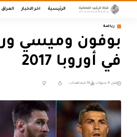
الرئيسية
اخر الاخبار
العراق
رياضة
بوفون وميسي ورو
في أوروبا 2017
قبل 9 سنوات
16 مشاهدات