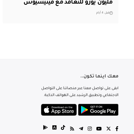
مليون يورو للتعاقد مع فينيسيوس
قبل 4 أيام
معك اينما تكون..
ابقى على تواصل معنا عبر منصاتنا على التواصل
الاجتماعي وتطبيق الرشيد على الهواتف الذكية.