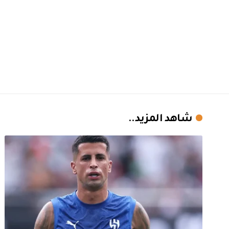
شاهد المزيد..