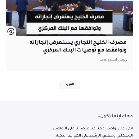
مصرف الخليج التجاري يستعرض إنجازاته
وتوافقها مع توصيات البنك المركزي
قبل أسبوع واحد
المزيد
معك اينما تكون..
ابقى على تواصل معنا عبر منصاتنا على التواصل
الاجتماعي وتطبيق الرشيد على الهواتف الذكية.