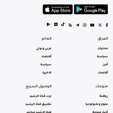
العراق
العالم
محليات
عربي ودولي
سياسة
أقتصاد
أمن
سياسة
أقتصاد
الاخيرة
منوعات
الوصول السريع
رياضة
تردد قناة الرشيد
علوم وتكنولوجيا
تطبيق قناة الرشيد
أخبار منوعة
قناة الرشيد مباشر