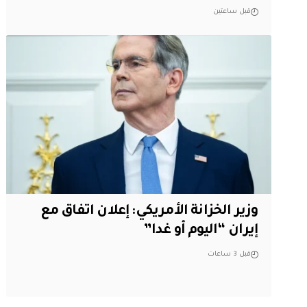
قبل ساعتين
وزير الخزانة الأمريكي: إعلان اتفاق مع
إيران “اليوم أو غدا”
قبل 3 ساعات