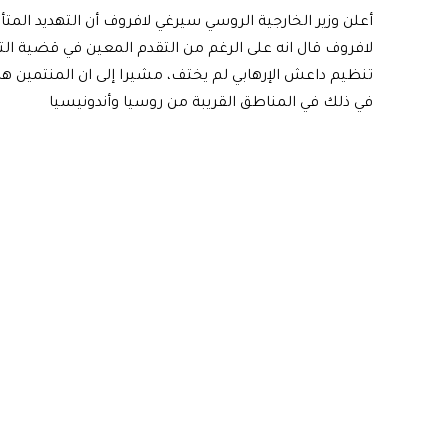
أعلن وزير الخارجية الروسي سيرغي لافروف أن التهديد المتأ
لافروف قال انه على الرغم من التقدم المعين في قضية التسو
تنظيم داعش الإرهابي لم يختف، مشيرا إلى ان المنتمين هذه
في ذلك في المناطق القريبة من روسيا وأندونيسيا