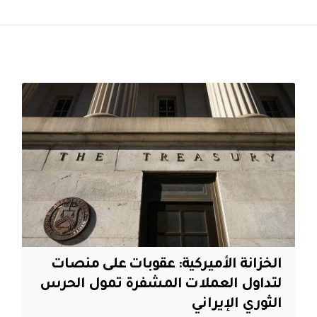
الخزانة الأميركية: عقوبات على منصات
لتداول العملات المشفرة تمول الحرس
الثوري الإيراني