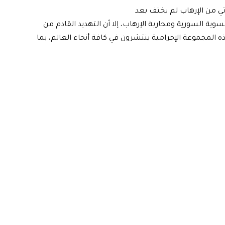
تي من الإرهاب لم يختف بعد
ية السورية ومحاربة الإرهاب، إلا أن التهديد القادم من
 المجموعة الإجرامية ينتشرون في كافة أنحاء العالم، بما