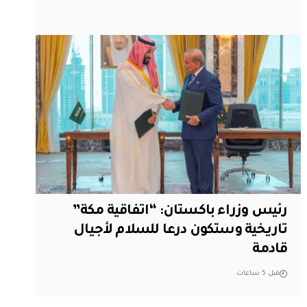
رئيس وزراء باكستان: “اتفاقية مكة”
تاريخية وستكون درعا للسلام لأجيال
قادمة
قبل 5 ساعات