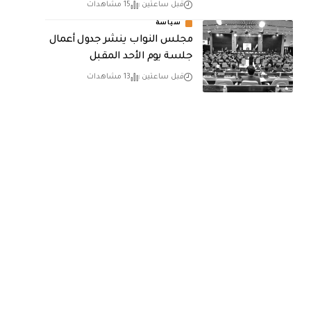
قبل ساعتين
15 مشاهدات
سياسة
مجلس النواب ينشر جدول أعمال
جلسة يوم الأحد المقبل
قبل ساعتين
13 مشاهدات