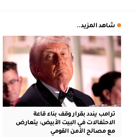
شاهد المزيد..
ترامب يندد بقرار وقف بناء قاعة
الاحتفالات في البيت الأبيض: يتعارض
مع مصالح الأمن القومي