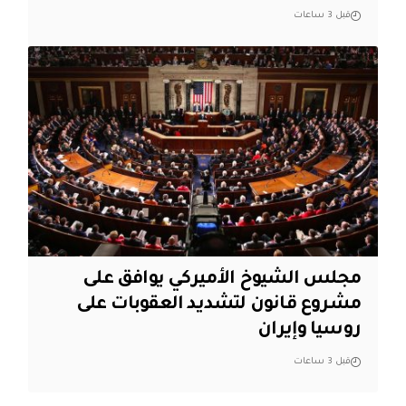
قبل 3 ساعات
مجلس الشيوخ الأميركي يوافق على
مشروع قانون لتشديد العقوبات على
روسيا وإيران
قبل 3 ساعات