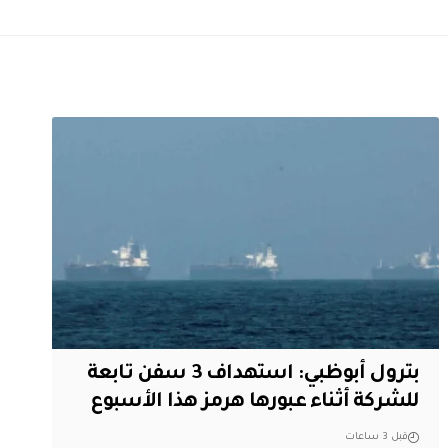
بترول أبوظبي: استهداف 3 سفن تابعة
للشركة أثناء عبورها هرمز هذا الأسبوع
قبل 3 ساعات